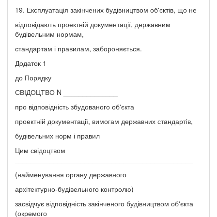
19. Експлуатація закінчених будівництвом об'єктів, що не
відповідають проектній документації, державним
будівельним нормам,
стандартам і правилам, забороняється.
Додаток 1
до Порядку
СВІДОЦТВО N ______________
про відповідність збудованого об'єкта
проектній документації, вимогам державних стандартів,
будівельних норм і правил
Цим свідоцтвом
______________________________________________
(найменування органу державного
архітектурно-будівельного контролю)
засвідчує відповідність закінченого будівництвом об'єкта
(окремого