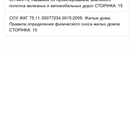
полотна железных и автомобильных дорог СТОРІНКА: 15
СОУ ЖКГ 75.11-35077234.0015:2009. Жилые дома.
Правила определения физического сноса жилых домов
СТОРІНКА: 10