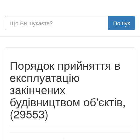
Порядок прийняття в
експлуатацію
закінчених
будівництвом об'єктів,
(29553)