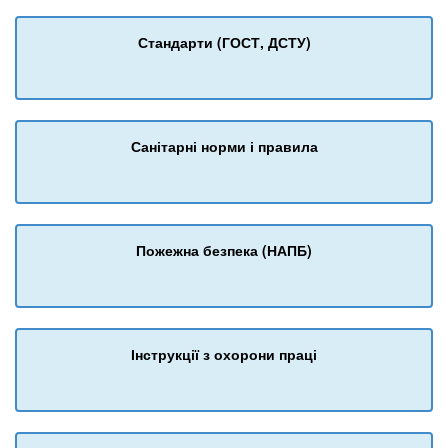
Стандарти (ГОСТ, ДСТУ)
Санітарні норми і правила
Пожежна безпека (НАПБ)
Інструкції з охорони праці