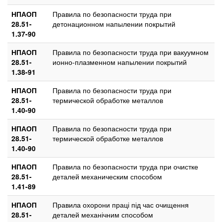
НПАОП
Правила по безопасности труда при
28.51-
детонационном напылении покрытий
1.37-90
НПАОП
Правила по безопасности труда при вакуумном
28.51-
ионно-плазменном напылении покрытий
1.38-91
НПАОП
Правила по безопасности труда при
28.51-
термической обработке металлов
1.40-90
НПАОП
Правила по безопасности труда при
28.51-
термической обработке металлов
1.40-90
НПАОП
Правила по безопасности труда при очистке
28.51-
деталей механическим способом
1.41-89
НПАОП
Правила охорони праці під час очищення
28.51-
деталей механічним способом