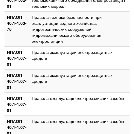
01
теплових мереж
НПАОП
Правила техники безопасности при
40.1-1.03-
эксплуатации водного хозяйства,
76
гидротехнических сооружений
гидромеханического оборудования
электростанций
НПАОП
Правила эксплуатации электрозащитных
40.1-1.07-
средств
01
НПАОП
Правила эксплуатации электрозащитных
40.1-1.07-
средств
01
НПАОП
Правила експлуатації електрозахисних засобів
40.1-1.07-
01
НПАОП
Правила експлуатації електрозахисних засобів
40.1-1.07-
01