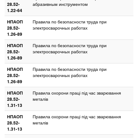
28.52-
абразивным инструментом
1.22-64
НПАОП
Правила по безопасности труда при
28.52-
электросварочных работах
1.26-89
НПАОП
Правила по безопасности труда при
28.52-
электросварочных работах
1.26-89
НПАОП
Правила по безопасности труда при
28.52-
электросварочных работах
1.26-89
НПАОП
Правила охорони праці під час зварювання
28.52-
металів
1.31-13
НПАОП
Правила охорони праці під час зварювання
28.52-
металів
1.31-13