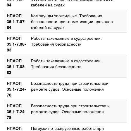
84
кабелей на судах
НПАОП
Компаунды эпоксидные. Требования
35.1-7.07-
безопасности при герметизации проходов
84
кабелей на судах
НПАОП
Работы такелажные в судостроении.
35.1-7.08-
Требования безопасности
83
НПАОП
Работы такелажные в судостроении.
35.1-7.08-
Требования безопасности
83
НПАОП
Безопасность труда при строительствеи
35.1-7.24-
ремонте судов. Основные положения
78
НПАОП
Безопасность труда при строительстве и
35.1-7.24-
ремонте судов. Основные положения
78
НПАОП
Погрузочно-разгрузочные работы при