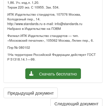
1,86. Уч.-изд.л. 1,20.
Тираж 220 экз. С 10955. Зак. 534.
ИПК Издательство стандартов, 107076 Москва,
Колодезный пер., 14.
http://www.standards.ru e-mail:
info@standards.ru
Набрано в Издательстве на ПЭВМ
Филиал ИПК Издательство стандартов — тип.
«Московский печатник», 105062 Москва, Лялин пер., 6.
Плр № 080102
1На территории Российской Федерации действует ГОСТ
Р 51318.14.1—99.
Скачать бесплатно
Предыдущий документ
Следующий документ