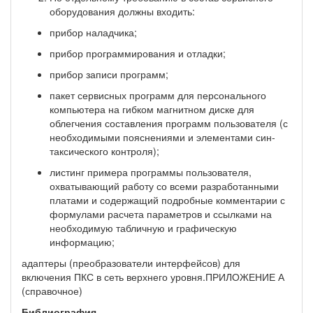
оборудования должны входить:
прибор наладчика;
прибор программирования и отладки;
прибор записи программ;
пакет сервисных программ для персонального
компьютера на гибком магнитном диске для
облегчения составления программ пользователя (с
необходимыми пояснениями и элементами син­
таксического контроля);
листинг примера программы пользователя,
охватывающий работу со всеми разработанными
платами и содержащий подробные комментарии с
формулами расчета параметров и ссылками на
необходимую табличную и графическую
информацию;
адаптеры (преобразователи интерфейсов) для
включения ПКС в сеть верхнего уровня.ПРИЛОЖЕНИЕ А
(справочное)
Библиография