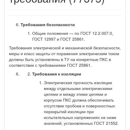
Требования безопасности
Общие положения — по ГОСТ 12.2.007.0,
ГОСТ 12997 и ГОСТ 25861.
Требования электрической и механической безопасности,
меры и класс защиты от поражения электрическим током
должны быть установлены в ТУ на конкретные ПКС в
соответствии с требованиями ГОСТ 25861.
Требования к изоляции
Электрическая прочность изоляции
между отдельными электрическими
цепями и между этими цепями и
корпусом ПКС должна обеспечивать
отсутствие пробоев и поверхностных
перекрытий изоляции при
испытательных напряжениях не ниже
значений, установленных ГОСТ 21552.