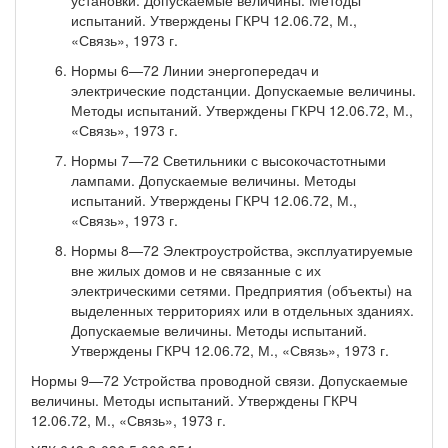
испытаний. Утверждены ГКРЧ 12.06.72, М.,
«Связь», 1973 г.
Нормы 6—72 Линии энергопередач и
электрические подстанции. Допускаемые величины.
Методы испы­таний. Утверждены ГКРЧ 12.06.72, М.,
«Связь», 1973 г.
Нормы 7—72 Светильники с высокочастотными
лампами. Допускаемые величины. Методы
испытаний. Утверждены ГКРЧ 12.06.72, М.,
«Связь», 1973 г.
Нормы 8—72 Электроустройства, эксплуатируемые
вне жилых домов и не связанные с их
электрическими сетями. Предприятия (объекты) на
выделенных территориях или в отдельных зданиях.
До­пускаемые величины. Методы испытаний.
Утверждены ГКРЧ 12.06.72, М., «Связь», 1973 г.
Нормы 9—72 Устройства проводной связи. Допускаемые
величины. Методы испытаний. Утверждены ГКРЧ
12.06.72, М., «Связь», 1973 г.