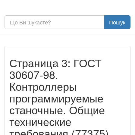
Страница 3: ГОСТ
30607-98.
Контроллеры
программируемые
станочные. Общие
технические
требования (77375)