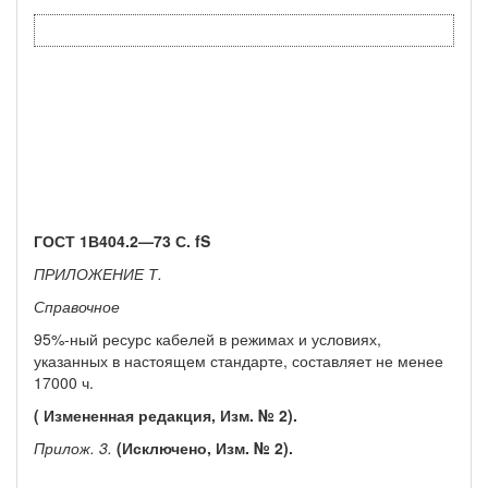
ГОСТ 1В404.2—73 С. fS
ПРИЛОЖЕНИЕ Т.
Справочное
95%-ный ресурс кабелей в режимах и условиях,
указанных в настоящем стандарте, составляет не менее
17000 ч.
( Измененная редакция, Изм. № 2).
Прилож. 3.
(Исключено, Изм. № 2).