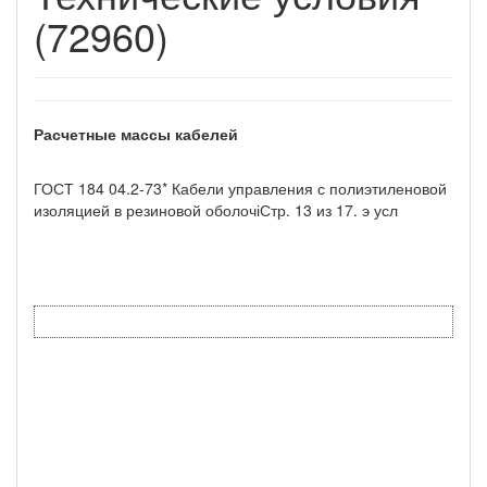
(72960)
Расчетные массы кабелей
ГОСТ 184 04.2-73* Кабели управления с полиэтиленовой
изоляцией в резиновой оболочіСтр. 13 из 17. э усл