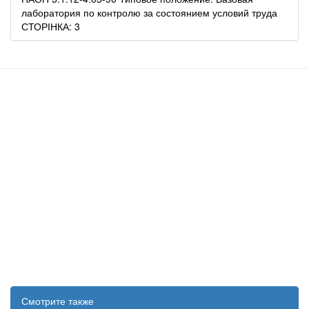
лаборатория по контролю за состоянием условий труда
СТОРІНКА: 3
Смотрите также