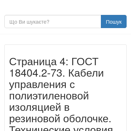
Страница 4: ГОСТ
18404.2-73. Кабели
управления с
полиэтиленовой
изоляцией в
резиновой оболочке.
Технические условия