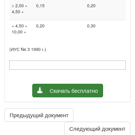
> 2,00 »
0,15
0,20
4,50 »
» 4,50 »
0,20
0,30
10,00 »
(ИУС Ne 3 1990 г.)
Скачать бесплатно
Предыдущий документ
Следующий документ