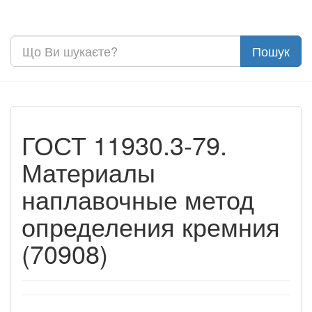
ГОСТ 11930.3-79.
Материалы
наплавочные метод
определения кремния
(70908)