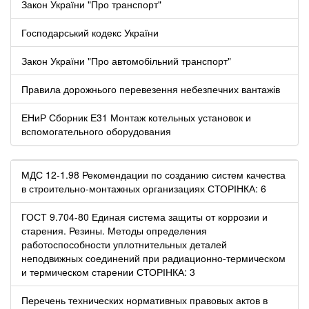
Закон України "Про транспорт"
Господарський кодекс України
Закон України "Про автомобільний транспорт"
Правила дорожнього перевезення небезпечних вантажів
ЕНиР Сборник Е31 Монтаж котельных установок и
вспомогательного оборудования
МДС 12-1.98 Рекомендации по созданию систем качества
в строительно-монтажных организациях СТОРІНКА: 6
ГОСТ 9.704-80 Единая система защиты от коррозии и
старения. Резины. Методы определения
работоспособности уплотнительных деталей
неподвижных соединений при радиационно-термическом
и термическом старении СТОРІНКА: 3
Перечень технических нормативных правовых актов в