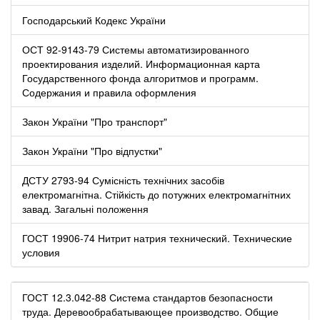
Господарський Кодекс України
ОСТ 92-9143-79 Системы автоматизированного
проектирования изделий. Информационная карта
Государственного фонда алгоритмов и программ.
Содержания и правила оформления
Закон України "Про транспорт"
Закон України "Про відпустки"
ДСТУ 2793-94 Сумісність технічних засобів
електромагнітна. Стійкість до потужних електромагнітних
завад. Загальні положення
ГОСТ 19906-74 Нитрит натрия технический. Технические
условия
ГОСТ 12.3.042-88 Система стандартов безопасности
труда. Деревообрабатывающее производство. Общие