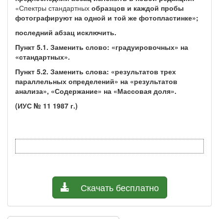
«Спектры стандартных
образцов и каждой пробы
фотографируют на одной и той же фотопластинке»;
последний абзац исключить.
Пункт 5.1. Заменить слово: «градуировочных» на
«стандартных».
Пункт 5.2. Заменить слова: «результатов трех
параллельных определений» на «результатов
анализа», «Содержание» на «Массовая доля».
(ИУС № 11 1987 г.)
Скачать бесплатно