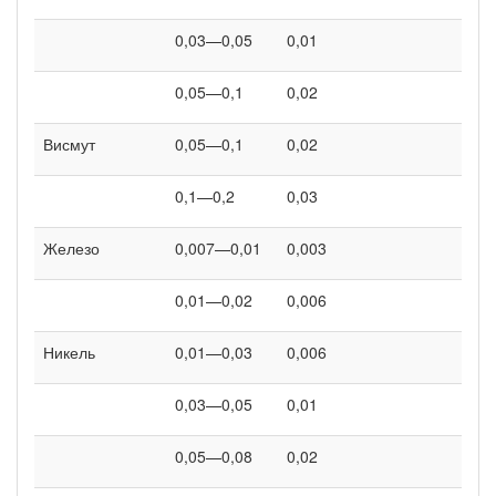
0,03—0,05
0,01
0,05—0,1
0,02
Висмут
0,05—0,1
0,02
0,1—0,2
0,03
Железо
0,007—0,01
0,003
0,01—0,02
0,006
Никель
0,01—0,03
0,006
0,03—0,05
0,01
0,05—0,08
0,02