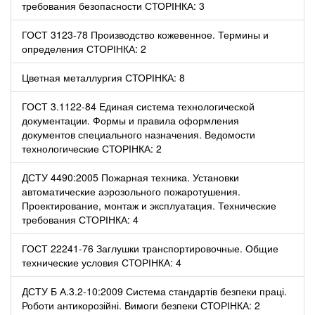
требования безопасности СТОРІНКА: 3
ГОСТ 3123-78 Производство кожевенное. Термины и
определения СТОРІНКА: 2
Цветная металлургия СТОРІНКА: 8
ГОСТ 3.1122-84 Единая система технологической
документации. Формы и правила оформления
документов специального назначения. Ведомости
технологические СТОРІНКА: 2
ДСТУ 4490:2005 Пожарная техника. Установки
автоматические аэрозольного пожаротушения.
Проектирование, монтаж и эксплуатация. Технические
требования СТОРІНКА: 4
ГОСТ 22241-76 Заглушки транспортировочные. Общие
технические условия СТОРІНКА: 4
ДСТУ Б А.3.2-10:2009 Система стандартів безпеки праці.
Роботи антикорозійні. Вимоги безпеки СТОРІНКА: 2