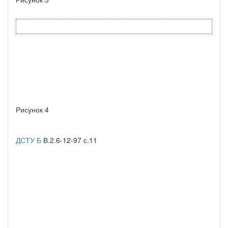
Рисунок 4
ДСТУ Б
В.2.6-12-97 с.11