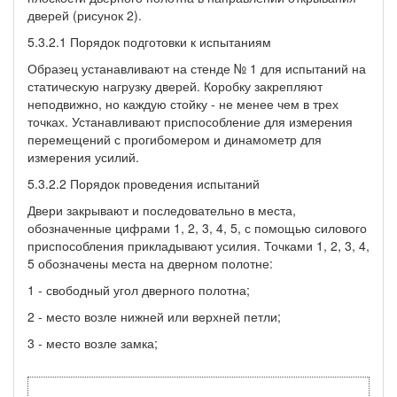
дверей (рисунок 2).
5.3.2.1 Порядок подготовки к испытаниям
Образец устанавливают на стенде № 1 для испытаний на
статическую нагрузку дверей. Коробку закрепляют
неподвижно, но каждую стойку - не менее чем в трех
точках. Устанавливают приспособление для измерения
перемещений с прогибомером и динамометр для
измерения усилий.
5.3.2.2 Порядок проведения испытаний
Двери закрывают и последовательно в места,
обозначенные цифрами 1, 2, 3, 4, 5, с помощью силового
приспособления прикладывают усилия. Точками 1, 2, 3, 4,
5 обозначены места на дверном полотне:
1 - свободный угол дверного полотна;
2 - место возле нижней или верхней петли;
3 - место возле замка;