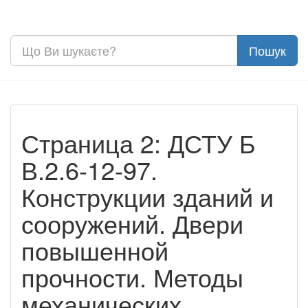
Страница 2: ДСТУ Б
В.2.6-12-97.
Конструкции зданий и
сооружений. Двери
повышенной
прочности. Методы
механических