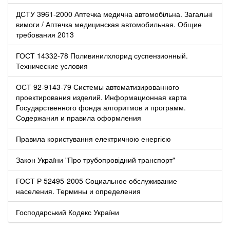
ДСТУ 3961-2000 Аптечка медична автомобільна. Загальні
вимоги / Аптечка медицинская автомобильная. Общие
требования 2013
ГОСТ 14332-78 Поливинилхлорид суспензионный.
Технические условия
ОСТ 92-9143-79 Системы автоматизированного
проектирования изделий. Информационная карта
Государственного фонда алгоритмов и программ.
Содержания и правила оформления
Правила користування електричною енергією
Закон України "Про трубопровідний транспорт"
ГОСТ Р 52495-2005 Социальное обслуживание
населения. Термины и определения
Господарський Кодекс України