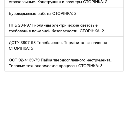
страховочные. Конструкция и размеры СТОРІНКА: 2
Буровзрывные работы СТОРІНКА: 2
НПБ 234-97 Гирлянды электрические световые
требования пожарной безопасности. СТОРІНКА: 2
ДСТУ 3807-98 Телебачення. Терміни та визначення
СТОРІНКА: 5
ОСТ 92-4139-79 Пайка твердосплавного инструмента.
Типовые технологические процессы СТОРІНКА: 3