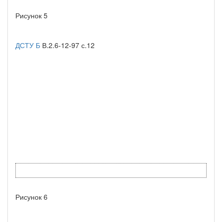
Рисунок 5
ДСТУ Б
В.2.6-12-97 с.12
Рисунок 6