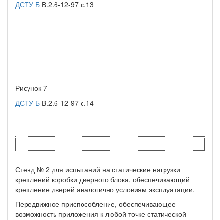
ДСТУ Б
В.2.6-12-97 с.13
Рисунок 7
ДСТУ Б
В.2.6-12-97 с.14
Стенд № 2 для испытаний на статические нагрузки
креплений коробки дверного блока, обеспечивающий
крепление дверей аналогично условиям эксплуатации.
Передвижное приспособление, обеспечивающее
возможность приложения к любой точке статической