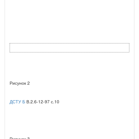
Рисунок 2
ДСТУ Б
В.2.6-12-97 с.10
Рисунок 3