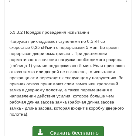
5.3.3.2 Порядок проведения испытаний
Нагрузки прикладывают ступенями по 0,5 кН со
скоростью 0,25 кН/мин с перерывами 5 мин. Во время
перерывов двери осматривают. При достижении
нормативного значения нагрузки необходимого разряда
(таблица 1) усилие поддерживают 5 мин. Если признаков
отказа замка или дверей не выявлено, то испытания
прекращают и переходят к следующему нагружению. За
признак отказа принимают слом замка или креплений
замка к дверному полотну, а также перемещения в
направлении действия усилия, которое больше чем
рабочая длина засова замка (рабочая длина засова
замка - длина засова, которая входит в коробку дверного
полотна).
Скачать бесплатно