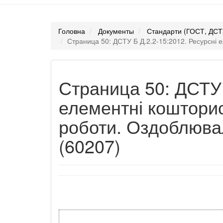
Головна
Документы
Стандарти (ГОСТ, ДСТ
Страница 50: ДСТУ Б Д.2.2-15:2012. Ресурсні е
Страница 50: ДСТУ 
елементні кошторис
роботи. Оздоблювал
(60207)