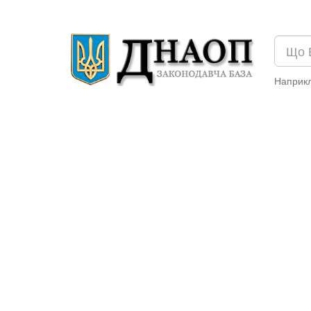
Наприк