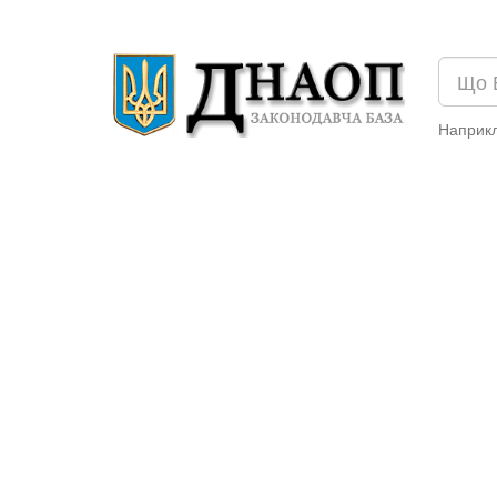
Наприк