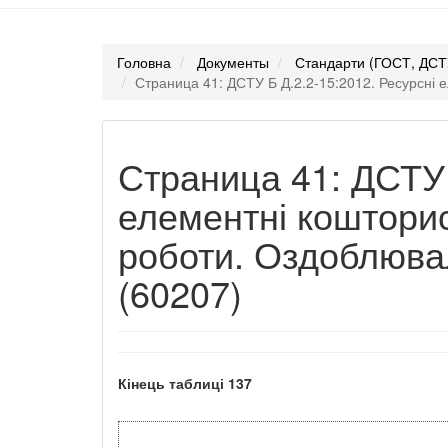
Головна
Документы
Стандарти (ГОСТ, ДСТ
Страница 41: ДСТУ Б Д.2.2-15:2012. Ресурсні е
Страница 41: ДСТУ 
елементні кошторис
роботи. Оздоблювал
(60207)
Кінець таблиці
137