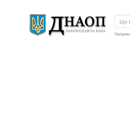
Наприк