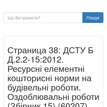
Страница 38: ДСТУ Б
Д.2.2-15:2012.
Ресурсні елементні
кошторисні норми на
будівельні роботи.
Оздоблювальні роботи
(Збірник 15) (60207)