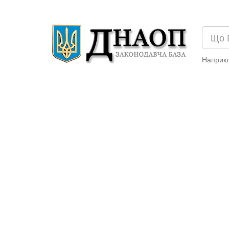
Наприк