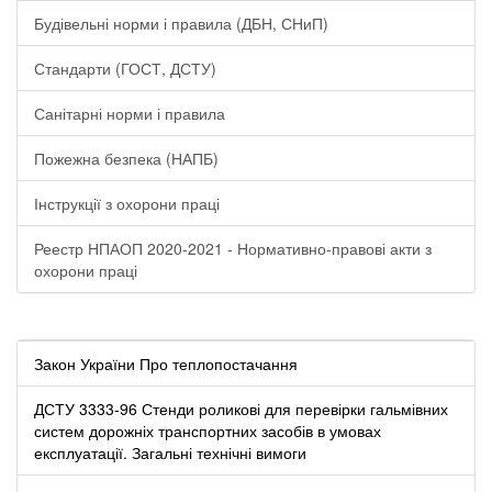
Будівельні норми і правила (ДБН, СНиП)
Стандарти (ГОСТ, ДСТУ)
Санітарні норми і правила
Пожежна безпека (НАПБ)
Інструкції з охорони праці
Реестр НПАОП 2020-2021 - Нормативно-правові акти з
охорони праці
Закон України Про теплопостачання
ДСТУ 3333-96 Стенди роликові для перевірки гальмівних
систем дорожніх транспортних засобів в умовах
експлуатації. Загальні технічні вимоги