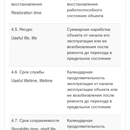
восстановления
восстановления
работоспособного
Restoration time
состояния объекта
4.5. Ресурс
Суммарная наработка
объекта от начала его
Useful life, life
эксплуатации или ее
возобновления после
ремонта до перехода в
предельное состояние
4.6. Срок службы
Календарная
продолжительность
Useful lifetime, lifetime
эксплуатации от начала
эксплуатации объекта или
ее возобновления после
ремонта до перехода в
предельное состояние
4.7. Срок сохраняемости
Календарная
продолжительность
Storability time, shelf life