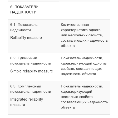
6. ПОКАЗАТЕЛИ
НАДЕЖНОСТИ
6.1. Показатель
Количественная
надежности
характеристика одного
или нескольких свойств,
Reliability measure
составляющих надежность
объекта
6.2. Единичный
Показатель надежности,
показатель надежности
характеризующий одно из
свойств, составляющих
Simple reliability measure
надежность объекта
6.3. Комплексный
Показатель надежности,
показатель надежности
характеризующий
несколько свойств,
Integrated reliability
составляющих надежность
measure
объекта