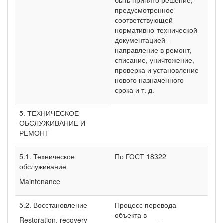
предусмотренное
соответствующей
нормативно-технической
документацией -
направление в ремонт,
списание, уничтожение,
проверка и установление
нового назначенного
срока и т. д.
5. ТЕХНИЧЕСКОЕ
ОБСЛУЖИВАНИЕ И
РЕМОНТ
5.1. Техническое
По ГОСТ 18322
обслуживание
Maintenance
5.2. Восстановление
Процесс перевода
объекта в
Restoration, recovery