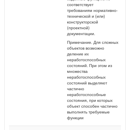
соответствует
требованиям нормативно-
технической и (или)
конструкторской
(проектной)
документации.
Примечание. Для сложных
объектов возможно
деление их
неработоспособных
состояний. При этом из
множества
неработоспособных
состояний выделяют
частично
неработоспособные
состояния, при которых
объект способен частично
выполнять требуемые
функции