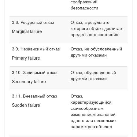
соображений
безопасности
3.8. Ресурсный отказ
Отказ, в результате
которого объект достигает
Marginal failure
предельного состояния
3.9. Независимый отказ
Отказ, не обусловленный
другими отказами
Primary failure
3.10. Зависимый отказ
Отказ, обусловленный
другими отказами
Secondary failure
3.11. Внезапный отказ
Отказ,
характеризующийся
Sudden failure
скачкообразным
изменением значений
одного или нескольких
параметров объекта