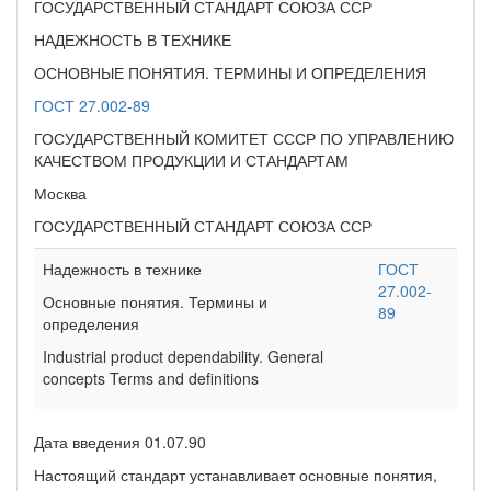
ГОСУДАРСТВЕННЫЙ СТАНДАРТ СОЮЗА ССР
НАДЕЖНОСТЬ В ТЕХНИКЕ
ОСНОВНЫЕ ПОНЯТИЯ. ТЕРМИНЫ И ОПРЕДЕЛЕНИЯ
ГОСТ 27.002-89
ГОСУДАРСТВЕННЫЙ КОМИТЕТ СССР ПО УПРАВЛЕНИЮ
КАЧЕСТВОМ ПРОДУКЦИИ И СТАНДАРТАМ
Москва
ГОСУДАРСТВЕННЫЙ СТАНДАРТ СОЮЗА ССР
Надежность в технике
ГОСТ
27.002-
Основные понятия. Термины и
89
определения
Industrial product dependability. General
concepts Terms and definitions
Дата введения 01.07.90
Настоящий стандарт устанавливает основные понятия,