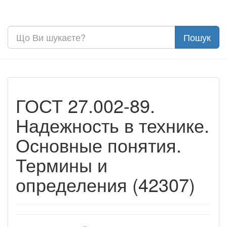
ГОСТ 27.002-89.
Надежность в технике.
Основные понятия.
Термины и
определения (42307)