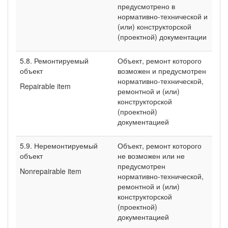
предусмотрено в
нормативно-технической и
(или) конструкторской
(проектной) документации
5.8. Ремонтируемый
Объект, ремонт которого
объект
возможен и предусмотрен
нормативно-технической,
Repairable item
ремонтной и (или)
конструкторской
(проектной)
документацией
5.9. Неремонтируемый
Объект, ремонт которого
объект
не возможен или не
предусмотрен
Nonrepairable item
нормативно-технической,
ремонтной и (или)
конструкторской
(проектной)
документацией