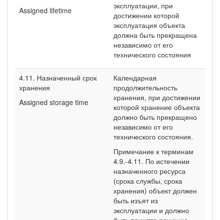
эксплуатации, при
Assigned lifetime
достижении которой
эксплуатация объекта
должна быть прекращена
независимо от его
технического состояния
4.11. Назначенный срок
Календарная
хранения
продолжительность
хранения, при достижении
Assigned storage time
которой хранение объекта
должно быть прекращено
независимо от его
технического состояния.
Примечание к терминам
4.9.-4.11. По истечении
назначенного ресурса
(срока службы, срока
хранения) объект должен
быть изъят из
эксплуатации и должно
быть принято решение,