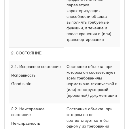
параметров,
характеризующих
способности объекта
выполнять требуемые
функции, в течение и
после хранения и (или)
транспортирования
2. СОСТОЯНИЕ
2.1. Исправное состояние
Состояние объекта, при
котором он соответствует
Исправность
всем требованиям
Good state
нормативно-технической и
(или) конструкторской
(проектной) документации
2.2. Неисправное
Состояние объекта, при
состояние
котором он не
соответствует хотя бы
Неисправность
одному из требований