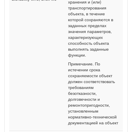
хранения и (или)
транспортирования
объекта, в течение
которой сохраняются в
заданных пределах
значения параметров,
характеризующих
способность объекта
выполнять заданные
функции.
Примечание. По
истечении срока
сохраняемости объект
должен соответствовать
требованиям
безотказности,
долговечности и
ремонтопригодности,
установленным
нормативно-технической
документацией на объект