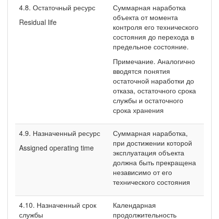
4.8. Остаточный ресурс
Суммарная наработка
объекта от момента
Residual life
контроля его технического
состояния до перехода в
предельное состояние.
Примечание. Аналогично
вводятся понятия
остаточной наработки до
отказа, остаточного срока
службы и остаточного
срока хранения
4.9. Назначенный ресурс
Суммарная наработка,
при достижении которой
Assigned operating time
эксплуатация объекта
должна быть прекращена
независимо от его
технического состояния
4.10. Назначенный срок
Календарная
службы
продолжительность