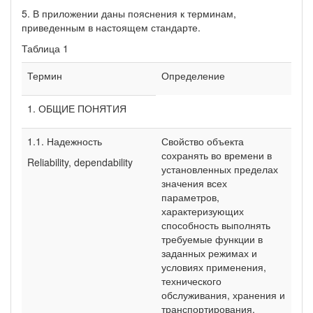
5. В приложении даны пояснения к терминам,
приведенным в настоящем стандарте.
Таблица 1
Термин
Определение
1. ОБЩИЕ ПОНЯТИЯ
1.1. Надежность
Свойство объекта
сохранять во времени в
Reliability, dependability
установленных пределах
значения всех
параметров,
характеризующих
способность выполнять
требуемые функции в
заданных режимах и
условиях применения,
технического
обслуживания, хранения и
транспортирования.