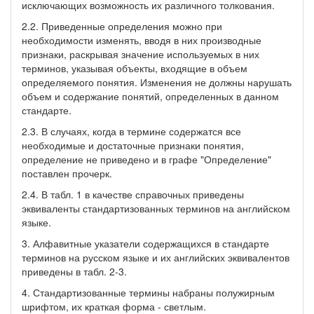
исключающих возможность их различного толкования.
2.2. Приведенные определения можно при
необходимости изменять, вводя в них производные
признаки, раскрывая значение используемых в них
терминов, указывая объекты, входящие в объем
определяемого понятия. Изменения не должны нарушать
объем и содержание понятий, определенных в данном
стандарте.
2.3. В случаях, когда в термине содержатся все
необходимые и достаточные признаки понятия,
определение не приведено и в графе "Определение"
поставлен прочерк.
2.4. В табл. 1 в качестве справочных приведены
эквиваленты стандартизованных терминов на английском
языке.
3. Алфавитные указатели содержащихся в стандарте
терминов на русском языке и их английских эквивалентов
приведены в табл. 2-3.
4. Стандартизованные термины набраны полужирным
шрифтом, их краткая форма - светлым.