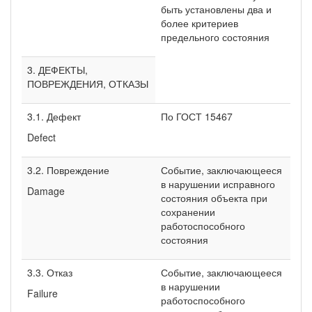
быть установлены два и
более критериев
предельного состояния
3. ДЕФЕКТЫ,
ПОВРЕЖДЕНИЯ, ОТКАЗЫ
3.1. Дефект
По ГОСТ 15467
Defect
3.2. Повреждение
Событие, заключающееся
в нарушении исправного
Damage
состояния объекта при
сохранении
работоспособного
состояния
3.3. Отказ
Событие, заключающееся
в нарушении
Failure
работоспособного