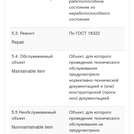
работоспособное
состояние из
неработоспособного
состояния
5.3. Ремонт
По ГОСТ 18322
Repair
5.4. Обслуживаемый
Объект, для которого
объект
проведение технического
обслуживания
Maintainable item
предусмотрело
нормативно-технической
документацией и (или)
конструкторской (проси
нон) документацией
5.5 Необслуживаемый
Объект, для которого
объект
проведение технического
обслуживания не
Nonmaintainable item
предусмотрено