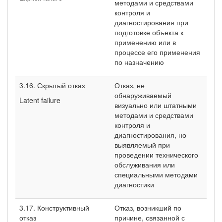
методами и средствами
контроля и
диагностирования при
подготовке объекта к
применению или в
процессе его применения
по назначению
3.16. Скрытый отказ
Отказ, не
обнаруживаемый
Latent failure
визуально или штатными
методами и средствами
контроля и
диагностирования, но
выявляемый при
проведении технического
обслуживания или
специальными методами
диагностики
3.17. Конструктивный
Отказ, возникший по
отказ
причине, связанной с