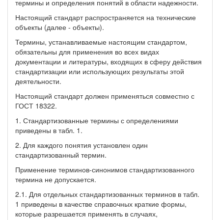
термины и определения понятий в области надежности.
Настоящий стандарт распространяется на технические
объекты (далее - объекты).
Термины, устанавливаемые настоящим стандартом,
обязательны для применения во всех видах
документации и литературы, входящих в сферу действия
стандартизации или использующих результаты этой
деятельности.
Настоящий стандарт должен применяться совместно с
ГОСТ 18322.
1. Стандартизованные термины с определениями
приведены в табл. 1.
2. Для каждого понятия установлен один
стандартизованный термин.
Применение терминов-синонимов стандартизованного
термина не допускается.
2.1. Для отдельных стандартизованных терминов в табл.
1 приведены в качестве справочных краткие формы,
которые разрешается применять в случаях,