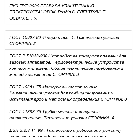
ПУЭ ПУЕ:2006 ПРАВИЛА УЛАШТУВАННЯ
ЕЛЕКТРОУСТАНОВОК. Розділ 6. ЕЛЕКТРИЧНЕ
ОСВІТЛЕННЯ
ГОСТ 10007-80 Фторопласт-4. Технические условия
СТОРІНКА: 2
ГОСТ Р 51843-2001 Устройства контроля пламени для
газовых аппаратов. Термоэлектрические устройства
контроля пламени. Общие технические требования и
методы испытаний СТОРІНКА: 3
ГОСТ 10681-75 Материалы текстильные.
Климатические условия для кондиционирования и
испытания проб и методы их определения СТОРІНКА: 3
ГОСТ 11383-75 Трубки медные и латунные
тонкостенные. Технические условия СТОРІНКА: 4
ДБН В.2.8-11-99 . Технические требования к ремонту
типичных повреждений металлоконструкций