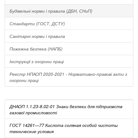
Будівельні норми і правила (ДБН, СНиП)
Стандарти (ГОСТ, ДСТУ)
Санітарні норми і правила
Пожежна безпека (НАПБ)
Інструкції з охорони праці
Реестр НПАОП 2020-2021 - Нормативно-правові акти з
охорони праці
ДНАОП 1.1.23-8.02-01 Знаки безпеки для підприємств
газової промисловості
ГОСТ 14261—77 Кислота соляная особой чистоты
технические условия