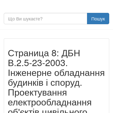
Страница 8: ДБН
В.2.5-23-2003.
Інженерне обладнання
будинків і споруд.
Проектування
електрообладнання
об'єктів цивільного