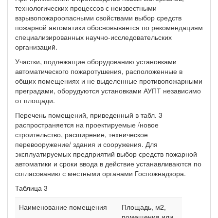
технологических процессов с неизвестными
взрывопожароопасными свойствами выбор средств
пожарной автоматики обосновывается по рекомендациям
специализированных научно-исследовательских
организаций.
Участки, подлежащие оборудованию установками
автоматического пожаротушения, расположенные в
общих помещениях и не выделенные противопожарными
преградами, оборудуются установками АУПТ независимо
от площади.
Перечень помещений, приведенный в табл. 3
распространяется на проектируемые /новое
строительство, расширение, техническое
перевооружение/ здания и сооружения. Для
эксплуатируемых предприятий выбор средств пожарной
автоматики и сроки ввода в действие устанавливаются по
согласованию с местными органами Госпожнадзора.
Таблица 3
Наименование помещения
Площадь, м2,
помещения или