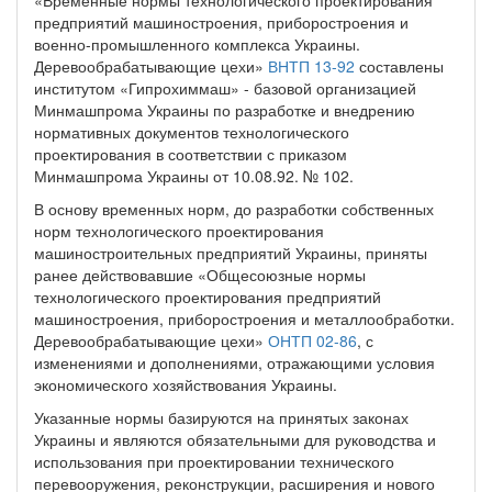
предприятий машиностроения, приборостроения и
военно-промышленного комплекса Украины.
Деревообрабатывающие цехи»
ВНТП 13-92
составлены
институтом «Гипрохиммаш» - базовой организацией
Минмашпрома Украины по разработке и внедрению
нормативных документов технологического
проектирования в соответствии с приказом
Минмашпрома Украины от 10.08.92. № 102.
В основу временных норм, до разработки собственных
норм технологического проектирования
машиностроительных предприятий Украины, приняты
ранее действовавшие «Общесоюзные нормы
технологического проектирования предприятий
машиностроения, приборостроения и металлообработки.
Деревообрабатывающие цехи»
ОНТП 02-86
, с
изменениями и дополнениями, отражающими условия
экономического хозяйствования Украины.
Указанные нормы базируются на принятых законах
Украины и являются обязательными для руководства и
использования при проектировании технического
перевооружения, реконструкции, расширения и нового