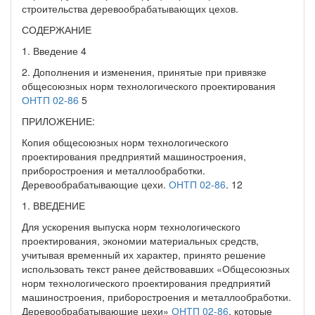
строительства деревообрабатывающих цехов.
СОДЕРЖАНИЕ
1. Введение 4
2. Дополнения и изменения, принятые при привязке
общесоюзных норм технологического проектирования
ОНТП 02-86
5
ПРИЛОЖЕНИЕ:
Копия общесоюзных норм технологического
проектирования предприятий машиностроения,
приборостроения и металлообработки.
Деревообрабатывающие цехи.
ОНТП 02-86
. 12
1. ВВЕДЕНИЕ
Для ускорения выпуска норм технологического
проектирования, экономии материальных средств,
учитывая временный их характер, принято решение
использовать текст ранее действовавших «Общесоюзных
норм технологического проектирования предприятий
машиностроения, приборостроения и металлообработки.
Деревообрабатывающие цехи»
ОНТП 02-86
, которые