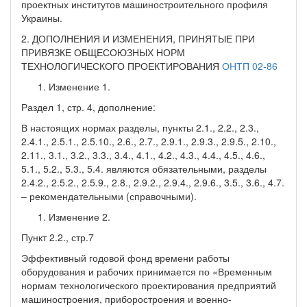
проектных институтов машиностроительного профиля
Украины.
2. ДОПОЛНЕНИЯ И ИЗМЕНЕНИЯ, ПРИНЯТЫЕ ПРИ
ПРИВЯЗКЕ ОБЩЕСОЮЗНЫХ НОРМ
ТЕХНОЛОГИЧЕСКОГО ПРОЕКТИРОВАНИЯ
ОНТП 02-86
Изменение 1.
Раздел 1, стр. 4, дополнение:
В настоящих нормах разделы, пункты 2.1., 2.2., 2.3.,
2.4.1., 2.5.1., 2.5.10., 2.6., 2.7., 2.9.1., 2.9.3., 2.9.5., 2.10.,
2.11., 3.1., 3.2., 3.3., 3.4., 4.1., 4.2., 4.3., 4.4., 4.5., 4.6.,
5.1., 5.2., 5.3., 5.4. являются обязательными, разделы
2.4.2., 2.5.2., 2.5.9., 2.8., 2.9.2., 2.9.4., 2.9.6., 3.5., 3.6., 4.7.
– рекомендательными (справочными).
Изменение 2.
Пункт 2.2., стр.7
Эффективный годовой фонд времени работы
оборудования и рабочих принимается по «Временным
нормам технологического проектирования предприятий
машиностроения, приборостроения и военно-