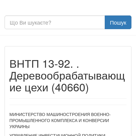
ВНТП 13-92. .
Деревообрабатывающ
ие цехи (40660)
МИНИСТЕРСТВО МАШИНОСТРОЕНИЯ ВОЕННО-
ПРОМЫШЛЕННОГО КОМПЛЕКСА И КОНВЕРСИИ
УКРАИНЫ
УПРАВЛЕНИЕ ИНВЕСТИЦИОННОЙ ПОЛИТИКИ