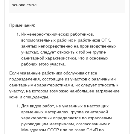
основе смол
Примечания:
Инженерно-технических работников,
вспомогательных рабочих и работников ОТК,
занятых непосредственно на производственных
участках, следует относить к той же группе
санитарной характеристики, что и основных
рабочих этого участка.
Если указанные работники обслуживают все
подразделения, состоящие из участков с различными
санитарными характеристиками, их следует относить к
участку, на котором возможно наибольшее загрязнение
кожи и спецодежды.
Для видов работ, не указанных в настоящих
временных материалах, группа санитарной
характеристики определяется по отраслевым
руководящим материалам, согласованным с
Минздравом СССР или по главе СНиП по