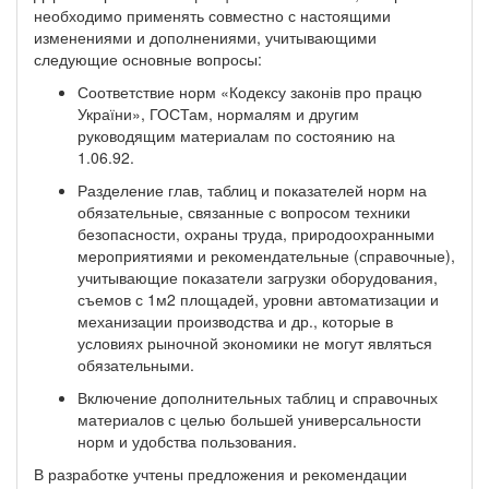
необходимо применять совместно с настоящими
изменениями и дополнениями, учитывающими
следующие основные вопросы:
Соответствие норм «Кодексу законів про працю
України», ГОСТам, нормалям и другим
руководящим материалам по состоянию на
1.06.92.
Разделение глав, таблиц и показателей норм на
обязательные, связанные с вопросом техники
безопасности, охраны труда, природоохранными
мероприятиями и рекомендательные (справочные),
учитывающие показатели загрузки оборудования,
съемов с 1м2 площадей, уровни автоматизации и
механизации производства и др., которые в
условиях рыночной экономики не могут являться
обязательными.
Включение дополнительных таблиц и справочных
материалов с целью большей универсальности
норм и удобства пользования.
В разработке учтены предложения и рекомендации