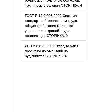
роликовые игольчатые без колец.
Технические условия СТОРІНКА: 4
ГОСТ Р 12.0.006-2002 Система
стандартов безопасности труда
общие требования к системе
управления охраной труда в
организации СТОРІНКА: 2
ДБН А.2.2-3-2012 Склад та зміст
проектної документації на
будівництво СТОРІНКА: 4