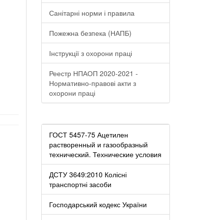
Санітарні норми і правила
Пожежна безпека (НАПБ)
Інструкції з охорони праці
Реестр НПАОП 2020-2021 -
Нормативно-правові акти з
охорони праці
ГОСТ 5457-75 Ацетилен
растворенный и газообразный
технический. Технические условия
ДСТУ 3649:2010 Колісні
транспортні засоби
Господарський кодекс України