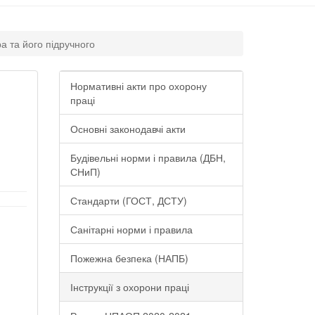
а та його підручного
Нормативні акти про охорону
праці
Основні законодавчі акти
Будівельні норми і правила (ДБН,
СНиП)
Стандарти (ГОСТ, ДСТУ)
Санітарні норми і правила
Пожежна безпека (НАПБ)
Інструкції з охорони праці