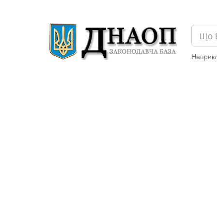
Наприк