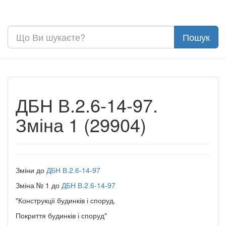
ДБН В.2.6-14-97.
Зміна 1 (29904)
Зміни до
ДБН В.2.6-14-97
Зміна № 1 до
ДБН В.2.6-14-97
"Конструкції будинків і споруд.
Покриття будинків і споруд"