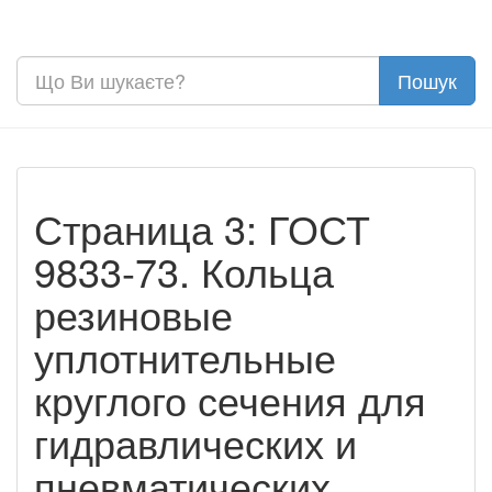
Страница 3: ГОСТ
9833-73. Кольца
резиновые
уплотнительные
круглого сечения для
гидравлических и
пневматических