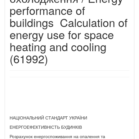
performance of
buildings ­ Calculation of
energy use for space
heating and cooling
(61992)
НАЦІОНАЛЬНИЙ СТАНДАРТ УКРАЇНИ
ЕНЕРГОЕФЕКТИВНІСТЬ БУДИНКІВ
Розрахунок енергоспоживання на опалення та