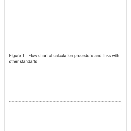
Figure 1 - Flow chart of calculation procedure and links with
other standarts