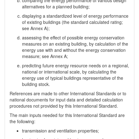
comparing the energy performance of various design
alternatives for a planned building;
displaying a standardized levei of energy performance
of existing buildings (the standard calculated rating;
see Annex A);
assessing the effect of possible energy conservation
measures on an existing building, by calculation of the
energy use with and without the energy conservation
measure; see Annex A;
predicting future energy resource needs on a regional,
national or international scale, by calculating the
energy use of typical buildings representative of the
building stock.
References are made to other International Standards or to
national documents for input data and detailed calculation
procedures not provided by this International Standard.
The main inputs needed for this International Standard are
the following:
transmission and ventilation properties;