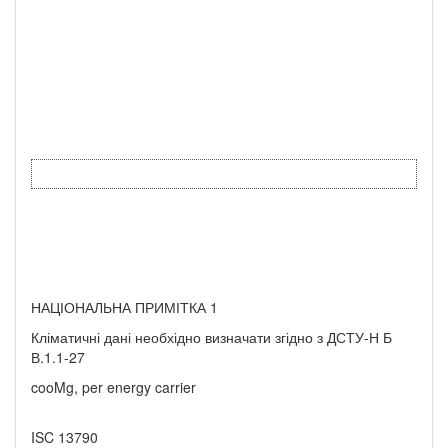
НАЦІОНАЛЬНА ПРИМІТКА 1
Кліматичні дані необхідно визначати згідно з ДСТУ-Н Б
В.1.1-27
cooMg, per energy carrier
ISC 13790