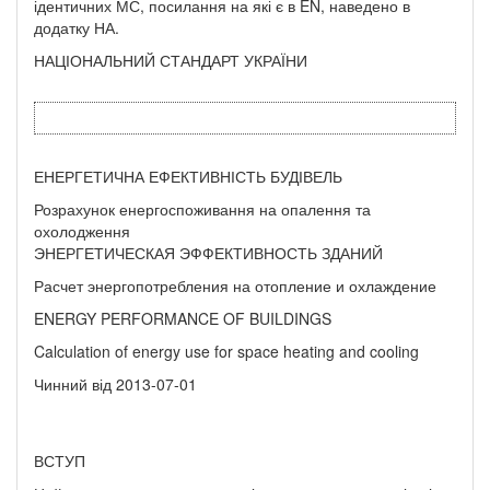
ідентичних МС, посилання на які є в EN, наведено в
додатку НА.
НАЦІОНАЛЬНИЙ СТАНДАРТ УКРАЇНИ
ЕНЕРГЕТИЧНА ЕФЕКТИВНІСТЬ БУДІВЕЛЬ
Розрахунок енергоспоживання на опалення та
охолодження
ЭНЕРГЕТИЧЕСКАЯ ЭФФЕКТИВНОСТЬ ЗДАНИЙ
Расчет энергопотребления на отопление и охлаждение
ENERGY PERFORMANCE OF BUILDINGS
Calculation of energy use for space heating and cooling
Чинний від 2013-07-01
ВСТУП