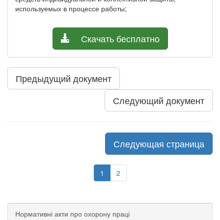
используемых в процессе работы;
Скачать бесплатно
Предыдущий документ
Следующий документ
Следующая страница
1
2
Нормативні акти про охорону праці