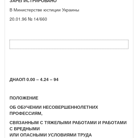
ЗАРЕГИСТРИРОВАНО
В Министерстве юстиции Украины
20.01.96 № 14/660
ДНАОП 0.00 – 4.24 – 94
ПОЛОЖЕНИЕ
ОБ ОБУЧЕНИИ НЕСОВЕРШЕННОЛЕТНИХ
ПРОФЕССИЯМ,
СВЯЗАННЫМ С ТЯЖЕЛЫМИ РАБОТАМИ И РАБОТАМИ
С ВРЕДНЫМИ
ИЛИ ОПАСНЫМИ УСЛОВИЯМИ ТРУДА