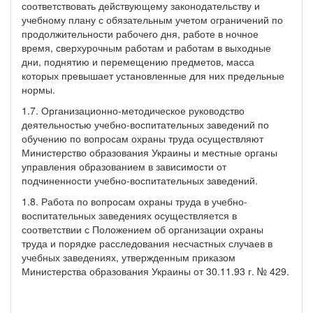
соответствовать действующему законодательству и
учебному плану с обязательным учетом ограничений по
продолжительности рабочего дня, работе в ночное
время, сверхурочным работам и работам в выходные
дни, поднятию и перемещению предметов, масса
которых превышает установленные для них предельные
нормы.
1.7. Организационно-методическое руководство
деятельностью учебно-воспитательных заведений по
обучению по вопросам охраны труда осуществляют
Министерство образования Украины и местные органы
управления образованием в зависимости от
подчиненности учебно-воспитательных заведений.
1.8. Работа по вопросам охраны труда в учебно-
воспитательных заведениях осуществляется в
соответствии с Положением об организации охраны
труда и порядке расследования несчастных случаев в
учебных заведениях, утвержденным приказом
Министерства образования Украины от 30.11.93 г. № 429.