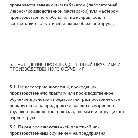
проверяется заведующим кабинетом (лабораторией,
учебно-производственной мастерской) или мастером
производственного обучения на исправность и
соответствие нормативным актам об охране труда.
5. ПРОВЕДЕНИЕ ПРОИЗВОДСТВЕННОЙ ПРАКТИКИ И
ПРОИЗВОДСТВЕННОГО ОБУЧЕНИЯ
5.1. На несовершеннолетних, проходящих
производственную практику или производственное
обучение в условиях предприятия, распространяются
действующие на предприятии правила внутреннего
трудового распорядка, правила, нормы и инструкции по
охране труда.
5.2. Перед производственной практикой или
производственным обучением на предприятии