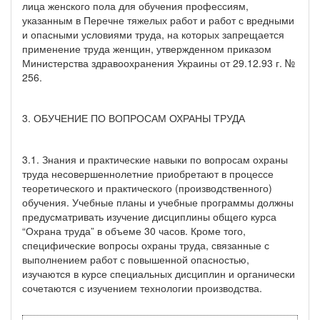
лица женского пола для обучения профессиям,
указанным в Перечне тяжелых работ и работ с вредными
и опасными условиями труда, на которых запрещается
применение труда женщин, утвержденном приказом
Министерства здравоохранения Украины от 29.12.93 г. №
256.
3. ОБУЧЕНИЕ ПО ВОПРОСАМ ОХРАНЫ ТРУДА
3.1. Знания и практические навыки по вопросам охраны
труда несовершеннолетние приобретают в процессе
теоретического и практического (производственного)
обучения. Учебные планы и учебные программы должны
предусматривать изучение дисциплины общего курса
“Охрана труда” в объеме 30 часов. Кроме того,
специфические вопросы охраны труда, связанные с
выполнением работ с повышенной опасностью,
изучаются в курсе специальных дисциплин и органически
сочетаются с изучением технологии производства.