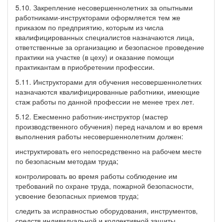
5.10. Закрепление несовершеннолетних за опытными
работниками-инструкторами оформляется тем же
приказом по предприятию, которым из числа
квалифицированных специалистов назначаются лица,
ответственные за организацию и безопасное проведение
практики на участке (в цеху) и оказание помощи
практикантам в приобретении профессии.
5.11. Инструкторами для обучения несовершеннолетних
назначаются квалифицированные работники, имеющие
стаж работы по данной профессии не менее трех лет.
5.12. Ежесменно работник-инструктор (мастер
производственного обучения) перед началом и во время
выполнения работы несовершеннолетним должен:
инструктировать его непосредственно на рабочем месте
по безопасным методам труда;
контролировать во время работы соблюдение им
требований по охране труда, пожарной безопасности,
усвоение безопасных приемов труда;
следить за исправностью оборудования, инструментов,
средств индивидуальной и коллективной защиты,