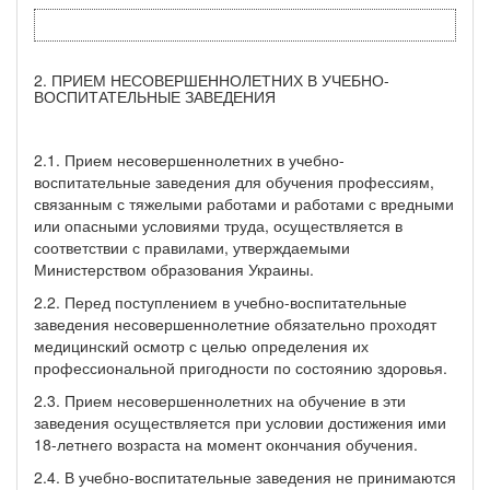
2. ПРИЕМ НЕСОВЕРШЕННОЛЕТНИХ В УЧЕБНО-
ВОСПИТАТЕЛЬНЫЕ ЗАВЕДЕНИЯ
2.1. Прием несовершеннолетних в учебно-
воспитательные заведения для обучения профессиям,
связанным с тяжелыми работами и работами с вредными
или опасными условиями труда, осуществляется в
соответствии с правилами, утверждаемыми
Министерством образования Украины.
2.2. Перед поступлением в учебно-воспитательные
заведения несовершеннолетние обязательно проходят
медицинский осмотр с целью определения их
профессиональной пригодности по состоянию здоровья.
2.3. Прием несовершеннолетних на обучение в эти
заведения осуществляется при условии достижения ими
18-летнего возраста на момент окончания обучения.
2.4. В учебно-воспитательные заведения не принимаются