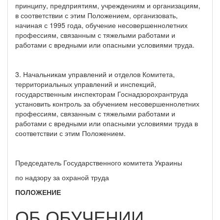
принципу, предприятиям, учреждениям и организациям,
в соответствии с этим Положением, организовать,
начиная с 1995 года, обучение несовершеннолетних
профессиям, связанным с тяжелыми работами и
работами с вредными или опасными условиями труда.
3. Начальникам управлений и отделов Комитета,
территориальных управлений и инспекций,
государственным инспекторам Госнадзорохрантруда
установить контроль за обучением несовершеннолетних
профессиям, связанным с тяжелыми работами и
работами с вредными или опасными условиями труда в
соответствии с этим Положением.
Председатель Государственного комитета Украины
по надзору за охраной труда
ПОЛОЖЕНИЕ
ОБ ОБУЧЕНИИ