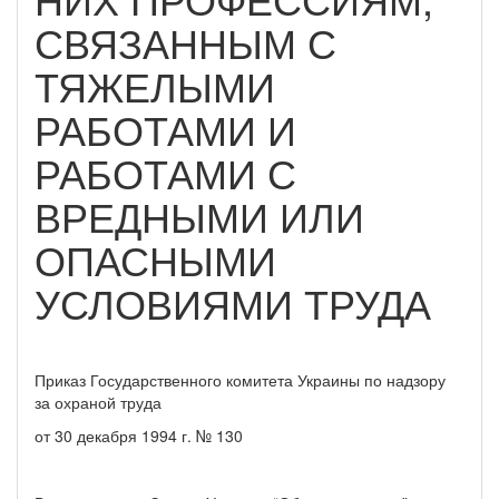
СВЯЗАННЫМ С
ТЯЖЕЛЫМИ
РАБОТАМИ И
РАБОТАМИ С
ВРЕДНЫМИ ИЛИ
ОПАСНЫМИ
УСЛОВИЯМИ ТРУДА
Приказ Государственного комитета Украины по надзору
за охраной труда
от 30 декабря 1994 г. № 130