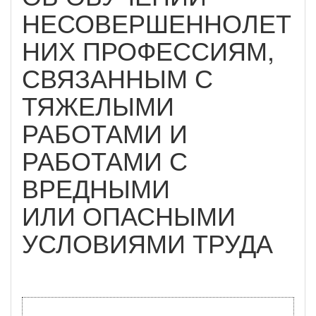
НЕСОВЕРШЕННОЛЕТ
НИХ ПРОФЕССИЯМ,
СВЯЗАННЫМ С
ТЯЖЕЛЫМИ
РАБОТАМИ И
РАБОТАМИ С
ВРЕДНЫМИ
ИЛИ ОПАСНЫМИ
УСЛОВИЯМИ ТРУДА