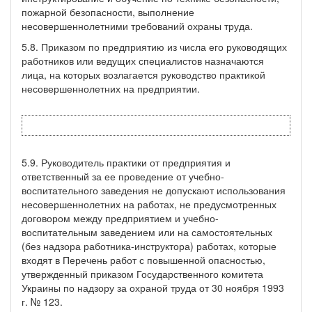
пожарной безопасности, выполнение
несовершеннолетними требований охраны труда.
5.8. Приказом по предприятию из числа его руководящих
работников или ведущих специалистов назначаются
лица, на которых возлагается руководство практикой
несовершеннолетних на предприятии.
5.9. Руководитель практики от предприятия и
ответственный за ее проведение от учебно-
воспитательного заведения не допускают использования
несовершеннолетних на работах, не предусмотренных
договором между предприятием и учебно-
воспитательным заведением или на самостоятельных
(без надзора работника-инструктора) работах, которые
входят в Перечень работ с повышенной опасностью,
утвержденный приказом Государственного комитета
Украины по надзору за охраной труда от 30 ноября 1993
г. № 123.