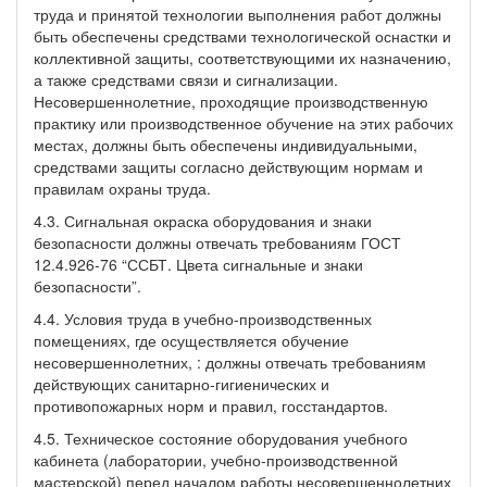
труда и принятой технологии выполнения работ должны
быть обеспечены средствами технологической оснастки и
коллективной защиты, соответствующими их назначению,
а также средствами связи и сигнализации.
Несовершеннолетние, проходящие производственную
практику или производственное обучение на этих рабочих
местах, должны быть обеспечены индивидуальными,
средствами защиты согласно действующим нормам и
правилам охраны труда.
4.3. Сигнальная окраска оборудования и знаки
безопасности должны отвечать требованиям ГОСТ
12.4.926-76 “ССБТ. Цвета сигнальные и знаки
безопасности”.
4.4. Условия труда в учебно-производственных
помещениях, где осуществляется обучение
несовершеннолетних, : должны отвечать требованиям
действующих санитарно-гигиенических и
противопожарных норм и правил, госстандартов.
4.5. Техническое состояние оборудования учебного
кабинета (лаборатории, учебно-производственной
мастерской) перед началом работы несовершеннолетних