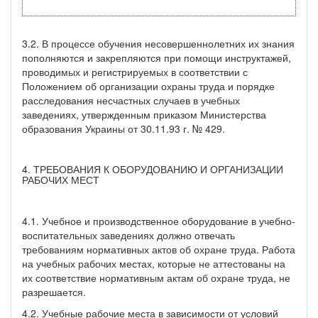
3.2. В процессе обучения несовершеннолетних их знания
пополняются и закрепляются при помощи инструктажей,
проводимых и регистрируемых в соответствии с
Положением об организации охраны труда и порядке
расследования несчастных случаев в учебных
заведениях, утвержденным приказом Министерства
образования Украины от 30.11.93 г. № 429.
4. ТРЕБОВАНИЯ К ОБОРУДОВАНИЮ И ОРГАНИЗАЦИИ
РАБОЧИХ МЕСТ
4.1. Учебное и производственное оборудование в учебно-
воспитательных заведениях должно отвечать
требованиям нормативных актов об охране труда. Работа
на учебных рабочих местах, которые не аттестованы на
их соответствие нормативным актам об охране труда, не
разрешается.
4.2. Учебные рабочие места в зависимости от условий