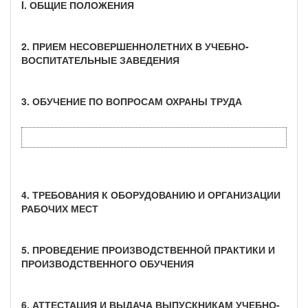
I. ОБЩИЕ ПОЛОЖЕНИЯ
2. ПРИЕМ НЕСОВЕРШЕННОЛЕТНИХ В УЧЕБНО-
ВОСПИТАТЕЛЬНЫЕ ЗАВЕДЕНИЯ
3. ОБУЧЕНИЕ ПО ВОПРОСАМ ОХРАНЫ ТРУДА
4. ТРЕБОВАНИЯ К ОБОРУДОВАНИЮ И ОРГАНИЗАЦИИ
РАБОЧИХ МЕСТ
5. ПРОВЕДЕНИЕ ПРОИЗВОДСТВЕННОЙ ПРАКТИКИ И
ПРОИЗВОДСТВЕННОГО ОБУЧЕНИЯ
6. АТТЕСТАЦИЯ И ВЫДАЧА ВЫПУСКНИКАМ УЧЕБНО-