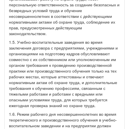
персональную ответственность за создание безопасных и
безвредных условий труда и обучение
несовершеннолетних в соответствии с действующими
нормативными актами об охране труда, соблюдение их
прав, предусмотренных действующим
законодательством.
1.5. Учебно-воспитательные заведения во время
заключения договора с предприятиями, учреждениями и
организациями на подготовку кадров обусловливают
совместно с их собственником или уполномоченным им
органом требования к проведению производственной
практики или производственного обучения только на тех
рабочих местах, которые аттестованы и отвечают
нормативным актам об охране труда, и дополнительные
требования к обучению профессиям, связанным с
тяжелыми работами и работами с вредными или
опасными условиями труда, для которых требуется
ежегодная проверка знаний но охране труда.
1.6. Режим рабочего дня несовершеннолетних во время
теоретического и производственного обучения в учебно-
воспитательном заведении и на предприятии должен