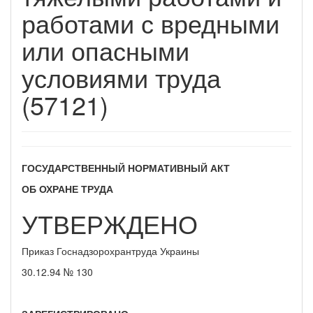
работами с вредными
или опасными
условиями труда
(57121)
ГОСУДАРСТВЕННЫЙ НОРМАТИВНЫЙ АКТ
ОБ ОХРАНЕ ТРУДА
УТВЕРЖДЕНО
Приказ Госнадзорохрантруда Украины
30.12.94 № 130