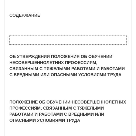
СОДЕРЖАНИЕ
ОБ УТВЕРЖДЕНИИ ПОЛОЖЕНИЯ ОБ ОБУЧЕНИИ
НЕСОВЕРШЕННОЛЕТНИХ ПРОФЕССИЯМ,
СВЯЗАННЫМ С ТЯЖЕЛЫМИ РАБОТАМИ И РАБОТАМИ
С ВРЕДНЫМИ ИЛИ ОПАСНЫМИ УСЛОВИЯМИ ТРУДА
ПОЛОЖЕНИЕ ОБ ОБУЧЕНИИ НЕСОВЕРШЕННОЛЕТНИХ
ПРОФЕССИЯМ, СВЯЗАННЫМ С ТЯЖЕЛЫМИ
РАБОТАМИ И РАБОТАМИ С ВРЕДНЫМИ ИЛИ
ОПАСНЫМИ УСЛОВИЯМИ ТРУДА