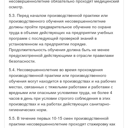
несовершеннолетние обязательно проходят медицинский
осмотр.
5.3. Перед началом производственной практики или
производственного обучения несовершеннолетние
должны пройти предварительное обучение по охране
труда в объеме действующих на предприятии учебных
программ с последующей проверкой знаний в
установленном на предприятии порядке.
Продолжительность обучения должна быть не менее
предусмотренной действующими в отрасли правилами
безопасности.
5.4. Несовершеннолетние во время прохождения
производственной практики или производственного
обучения могут находится в производствах и на рабочих
местах, связанных с тяжелыми работами и работами с
вредными или опасными условиями труда, не более 4
часов в день при условии строгого соблюдения в этих
производствах и на работах действующих санитарно-
гигиенических норм.
5.5. В течение первых 10-15 смен производственной
практики несовершеннолетние проходят стажировку как