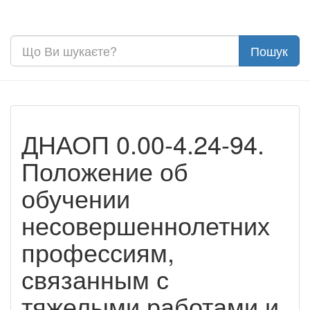
ДНАОП 0.00-4.24-94.
Положение об
обучении
несовершеннолетних
профессиям,
связанным с
тяжелыми работами и