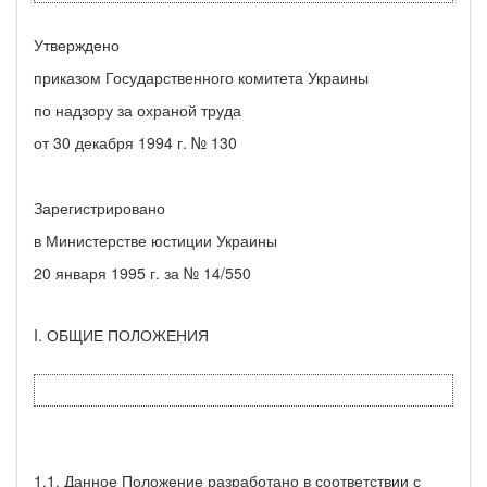
Утверждено
приказом Государственного комитета Украины
по надзору за охраной труда
от 30 декабря 1994 г. № 130
Зарегистрировано
в Министерстве юстиции Украины
20 января 1995 г. за № 14/550
I. ОБЩИЕ ПОЛОЖЕНИЯ
1.1. Данное Положение разработано в соответствии с