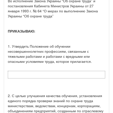
Во исполнение Закона Украины “Об охране труда” и
постановления Кабинета Министров Украины от 27
января 1993 г. № 64 “О мерах по выполнению Закона
Украины “Об охране труда”
ПРИКАЗЫВАЮ:
1. Утвердить Положение об обучении
несовершеннолетних профессиям, связанным с
тяжелыми работами и работами с вредными или
опасными условиями труда, которое прилагается.
2. С целью улучшения качества обучения, установления
единого порядка проверки знаний по охране труда
министерствам, ведомствам, концернам, корпорациям,
объединениям предприятий, созданным по отраслевому