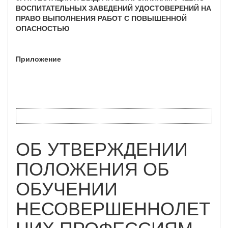
ВОСПИТАТЕЛЬНЫХ ЗАВЕДЕНИЙ УДОСТОВЕРЕНИЙ НА
ПРАВО ВЫПОЛНЕНИЯ РАБОТ С ПОВЫШЕННОЙ
ОПАСНОСТЬЮ
Приложение
ОБ УТВЕРЖДЕНИИ
ПОЛОЖЕНИЯ ОБ
ОБУЧЕНИИ
НЕСОВЕРШЕННОЛЕТ
НИХ ПРОФЕССИЯМ,