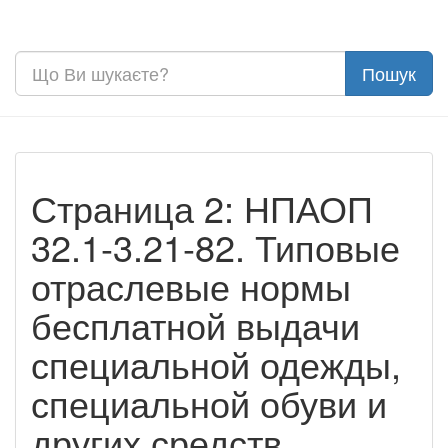
Страница 2: НПАОП
32.1-3.21-82. Типовые
отраслевые нормы
бесплатной выдачи
специальной одежды,
специальной обуви и
других средств