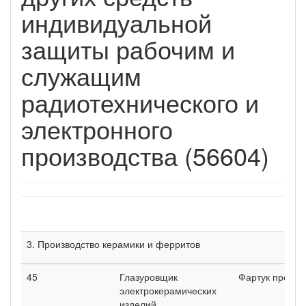
индивидуальной
защиты рабочим и
служащим
радиотехнического и
электронного
производства (56604)
3. Производство керамики и ферритов
45
Глазуровщик
Фартук проре
электрокерамических
изделий