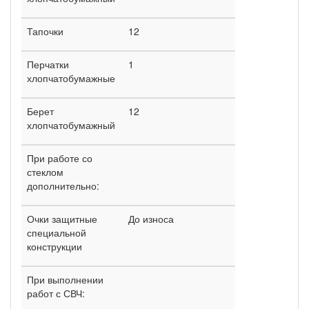
Тапочки
12
Перчатки
1
хлопчатобумажные
Берет
12
хлопчатобумажный
При работе со
стеклом
дополнительно:
Очки защитные
До износа
специальной
конструкции
При выполнении
работ с СВЧ: