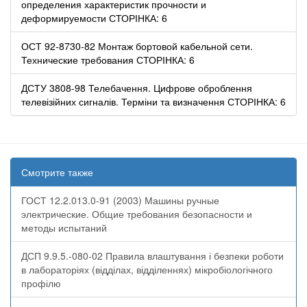
определения характеристик прочности и
деформируемости СТОРІНКА: 6
ОСТ 92-8730-82 Монтаж бортовой кабельной сети.
Технические требования СТОРІНКА: 6
ДСТУ 3808-98 Телебачення. Цифрове оброблення
телевізійних сигналів. Терміни та визначення СТОРІНКА: 6
Смотрите также
ГОСТ 12.2.013.0-91 (2003) Машины ручные
электрические. Общие требования безопасности и
методы испытаний
ДСП 9.9.5.-080-02 Правила влаштування і безпеки роботи
в лабораторіях (відділах, відділеннях) мікробіологічного
профілю