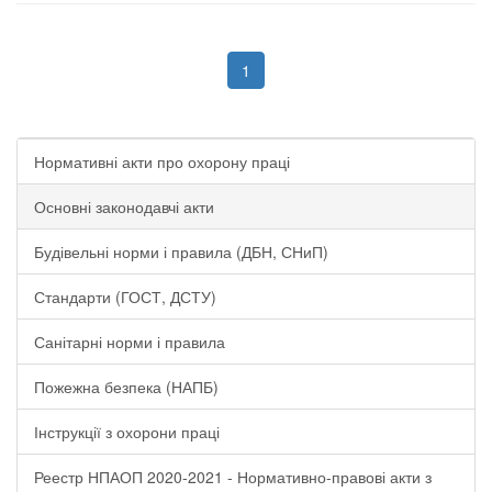
1
Нормативні акти про охорону праці
Основні законодавчі акти
Будівельні норми і правила (ДБН, СНиП)
Стандарти (ГОСТ, ДСТУ)
Санітарні норми і правила
Пожежна безпека (НАПБ)
Інструкції з охорони праці
Реестр НПАОП 2020-2021 - Нормативно-правові акти з