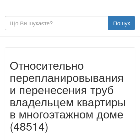
Относительно
перепланировывания
и перенесения труб
владельцем квартиры
в многоэтажном доме
(48514)