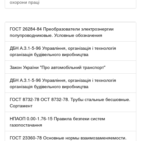
охорони праці
ГОСТ 26284-84 Преобразователи электроэнергии
полупроводниковые. Условные обозначения
ДБН А.3.1-5-96 Управління, організація і технологія
організація будівельного виробництва
Закон України "Про автомобільний транспорт"
ДБН А.3.1-5-96 Управління, організація і технологія
організація будівельного виробництва
ГОСТ 8732-78 ОСТ 8732-78. Трубы стальные бесшовные.
Сортамент
НПАОП 0.00-1.76-15 Правила безпеки систем
газопостачання
ГОСТ 23360-78 Основные нормы взаимозаменяемости.