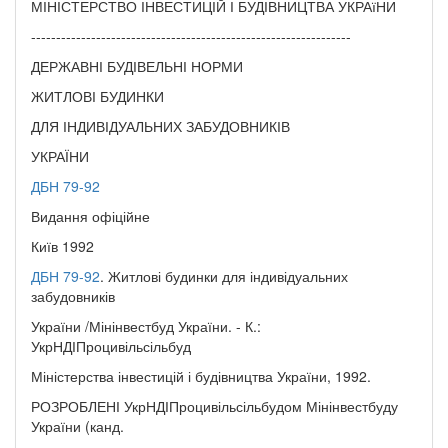
МІНІСТЕРСТВО ІНВЕСТИЦІЙ І БУДІВНИЦТВА УКРАїНИ
----------------------------------------------------------------
ДЕРЖАВНІ БУДІВЕЛЬНІ НОРМИ
ЖИТЛОВІ БУДИНКИ
ДЛЯ ІНДИВІДУАЛЬНИХ ЗАБУДОВНИКІВ
УКРАЇНИ
ДБН 79-92
Видання офіційне
Київ 1992
ДБН 79-92
. Житлові будинки для індивідуальних
забудовників
України /Мінінвестбуд України. - К.:
УкрНДІПроцивільсільбуд
Міністерства інвестицій і будівництва України, 1992.
РОЗРОБЛЕНІ УкрНДІПроцивільсільбудом Мінінвестбуду
України (канд.