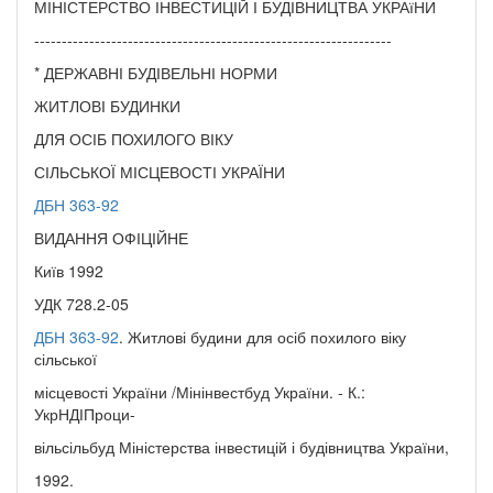
МІНІСТЕРСТВО ІНВЕСТИЦІЙ І БУДІВНИЦТВА УКРАїНИ
-----------------------------------------------------------------
* ДЕРЖАВНІ БУДІВЕЛЬНІ НОРМИ
ЖИТЛОВІ БУДИНКИ
ДЛЯ ОСІБ ПОХИЛОГО ВІКУ
СІЛЬСЬКОЇ МІСЦЕВОСТІ УКРАЇНИ
ДБН 363-92
ВИДАННЯ ОФІЦІЙНЕ
Київ 1992
УДК 728.2-05
ДБН 363-92
. Житлові будини для осіб похилого віку
сільської
місцевості України /Мінінвестбуд України. - К.:
УкрНДІПроци-
вільсільбуд Міністерства інвестицій і будівництва України,
1992.