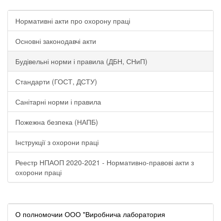
Нормативні акти про охорону праці
Основні законодавчі акти
Будівельні норми і правила (ДБН, СНиП)
Стандарти (ГОСТ, ДСТУ)
Санітарні норми і правила
Пожежна безпека (НАПБ)
Інструкції з охорони праці
Реестр НПАОП 2020-2021 - Нормативно-правові акти з
охорони праці
О полномочии ООО "Виробнича лаборатория