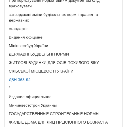
враховувати
затверджені зміни будівельних норм і правил та
державних
стандартів.
Видання офіційне
Мінінвестбуд України
ДЕРЖАВНІ БУДІВЕЛЬНІ НОРМИ
ЖИТЛОВІ БУДИНКИ ДЛЯ ОСІБ ПОХИЛОГО ВІКУ
СІЛЬСЬКОЇ МІСЦЕВОСТІ УКРАЇНИ
ДБН 363-92
*
Издание официальное
Мининвестстрой Украины
ГОСУДАРСТВЕННЫЕ СТРОИТЕЛЬНЫЕ НОРМЫ
ЖИЛЫЕ ДОМА ДЛЯ ЛИЦ ПРЕКЛОННОГО ВОЗРАСТА