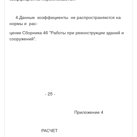
4.Данные коэффициенты не распространяются на
нормы и рас-
ценки Сборника 46 "Работы при реконструкции зданий и
сооружений".
- 25 -
Приложение 4
РАСЧЕТ