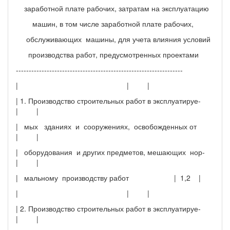
заработной плате рабочих, затратам на эксплуатацию
машин, в том числе заработной плате рабочих,
обслуживающих машины, для учета влияния условий
производства работ, предусмотренных проектами
-----------------------------------------------------------------
| | |
| 1. Производство строительных работ в эксплуатируе-
| |
| мых зданиях и сооружениях, освобожденных от
| |
| оборудования и других предметов, мешающих нор-
| |
| мальному производству работ | 1,2 |
| | |
| 2. Производство строительных работ в эксплуатируе-
| |