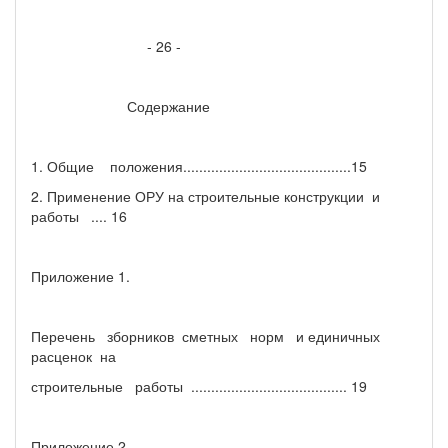
- 26 -
Содержание
1. Общие положения..........................................15
2. Применение ОРУ на строительные конструкции и
работы .... 16
Приложение 1.
Перечень зборников сметных норм и единичных
расценок на
строительные работы ....................................... 19
Приложение 2.