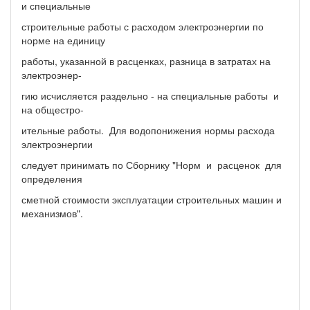
и специальные
строительные работы с расходом электроэнергии по
норме на единицу
работы, указанной в расценках, разница в затратах на
электроэнер-
гию исчисляется раздельно - на специальные работы и
на общестро-
ительные работы. Для водопонижения нормы расхода
электроэнергии
следует принимать по Сборнику "Норм и расценок для
определения
сметной стоимости эксплуатации строительных машин и
механизмов".