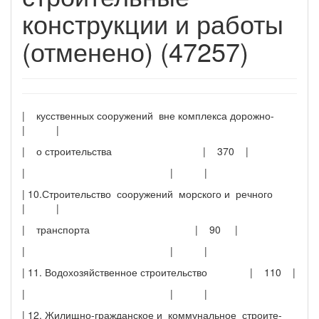
конструкции и работы
(отменено) (47257)
| кусственных сооружений вне комплекса дорожно-
| |
| о строительства | 370 |
| | |
| 10.Строительство сооружений морского и речного
| |
| транспорта | 90 |
| | |
| 11. Водохозяйственное строительство | 110 |
| | |
| 12. Жилищно-гражданское и коммунальное строите-