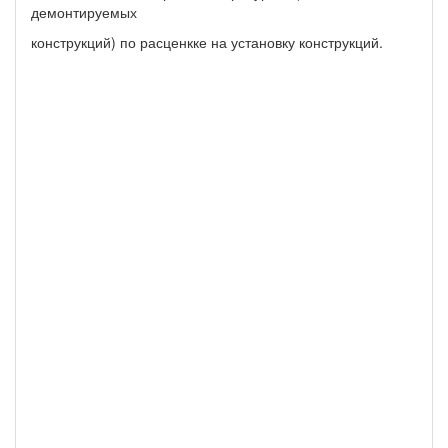
демонтируемых
конструкций) по расценкке на установку конструкций.