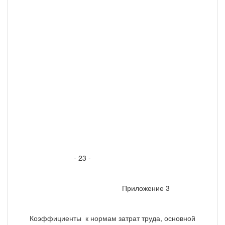
- 23 -
Приложение 3
Коэффициенты к нормам затрат труда, основной