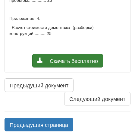
Приложение 4.
Расчет стоимости демонтажа (разборки)
конструкций.......... 25
Скачать бесплатно
Предыдущий документ
Следующий документ
Предыдущая страница