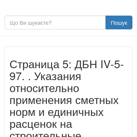
Страница 5: ДБН IV-5-
97. . Указания
относительно
применения сметных
норм и единичных
расценок на
строительные