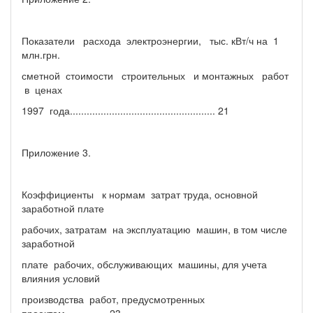
Показатели расхода электроэнергии, тыс. кВт/ч на 1
млн.грн.
сметной стоимости строительных и монтажных работ
в ценах
1997 года.................................................... 21
Приложение 3.
Коэффициенты к нормам затрат труда, основной
заработной плате
рабочих, затратам на эксплуатацию машин, в том числе
заработной
плате рабочих, обслуживающих машины, для учета
влияния условий
производства работ, предусмотренных
проектом............... 23