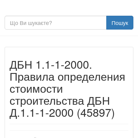
ДБН 1.1-1-2000.
Правила определения
стоимости
строительства ДБН
Д.1.1-1-2000 (45897)