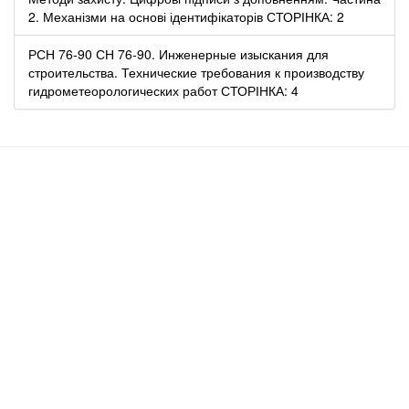
2. Механізми на основі ідентифікаторів СТОРІНКА: 2
РСН 76-90 СН 76-90. Инженерные изыскания для
строительства. Технические требования к производству
гидрометеорологических работ СТОРІНКА: 4