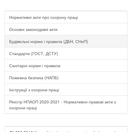
Нормативні акти про охорону праці
Основні законодавчі акти
Будівельні норми і правила (ДБН, СНиП)
Стандарти (ГОСТ, ДСТУ)
Санітарні норми і правила
Пожежна безпека (НАПБ)
Інструкції з охорони праці
Реестр НПАОП 2020-2021 - Нормативно-правові акти з
охорони праці