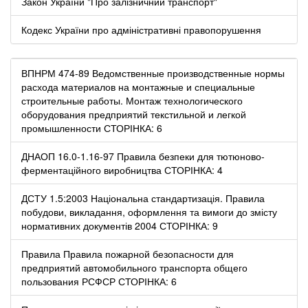
Закон України "Про залізничний транспорт"
Кодекс України про адміністративні правопорушення
ВПНРМ 474-89 Ведомственные производственные нормы
расхода материалов на монтажные и специальные
строительные работы. Монтаж технологического
оборудования предприятий текстильной и легкой
промышленности СТОРІНКА: 6
ДНАОП 16.0-1.16-97 Правила безпеки для тютюново-
ферментаційного виробництва СТОРІНКА: 4
ДСТУ 1.5:2003 Національна стандартизація. Правила
побудови, викладання, оформлення та вимоги до змісту
нормативних документів 2004 СТОРІНКА: 9
Правила Правила пожарной безопасности для
предприятий автомобильного транспорта общего
пользования РСФСР СТОРІНКА: 6