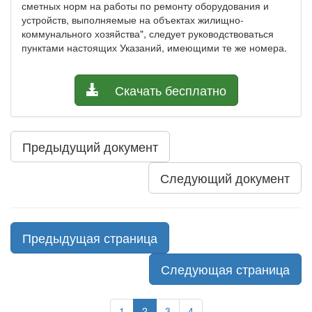
сметных норм на работы по ремонту оборудования и
устройств, выполняемые на объектах жилищно-
коммунального хозяйства", следует руководствоваться
пунктами настоящих Указаний, имеющими те же номера.
Скачать бесплатно
Предыдущий документ
Следующий документ
Предыдущая страница
Следующая страница
1
2
3
4