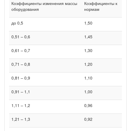
Коэффициенты изменения массы
Коэффициенты к
оборудования
нормам
до 0,5
1,50
0,51 – 0,6
1,45
0,61 – 0,7
1,30
0,71 – 0,8
1,20
0,81 – 0,9
1,10
0,91 – 1,1
1,00
1,11 – 1,2
0,96
1,21 – 1,3
0,92