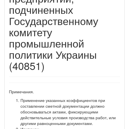
подчиненных
Государственному
комитету
промышленной
политики Украины
(40851)
Примечания.
Применение указанных коэффициентов при
составлении сметной документации должно
обосновываться актами, фиксирующими
действительные условия производства работ, или
другими равноценными документами.
Исключен.