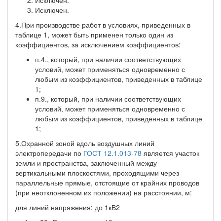
Исключен.
4.При производстве работ в условиях, приведенных в
таблице 1, может быть применен только один из
коэффициентов, за исключением коэффициентов:
п.4., который, при наличии соответствующих
условий, может применяться одновременно с
любым из коэффициентов, приведенных в таблице
1;
п.9., который, при наличии соответствующих
условий, может применяться одновременно с
любым из коэффициентов, приведенных в таблице
1;
5.Охранной зоной вдоль воздушных линий
электропередачи по
ГОСТ 12.1.013-78
является участок
земли и пространства, заключенный между
вертикальными плоскостями, проходящими через
параллельные прямые, отстоящие от крайних проводов
(при неотклоненном их положении) на расстоянии, м:
для линий напряжения: до 1кВ2