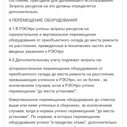
Затраты ресурсов на это должны определятся
дополнительно.
4.ПЕРЕМЕЩЕНИЕ ОБОРУДОВАНИЯ
4.1.В РЭСНро учтены затраты ресурсов на
горизонтальное и вертикальное перемещение
оборудования от приобъектного склада до места ремонта
на расстояния, приведенные в технических частях или
вводных указаниях к РЭСНро
4.2.Дополнительному учету подлежат затраты на:
а)горизонтальное перемещение оборудования от
приобъектного склада до места ремонта на расстояние,
превышающее учтенное в РЭСНро, но не более , за
исключением случаев, если в РЭСНро учтено
перемещение "до места установки";
б)вертикальное перемещение оборудования до отметок
выше или ниже учтенных в сборниках, за исключением
случаев, когда в нормах учтено перемещение "до места
установки". По нормам, в которых перемещение
оборудования учтено "в пределах этажа", дополнительно