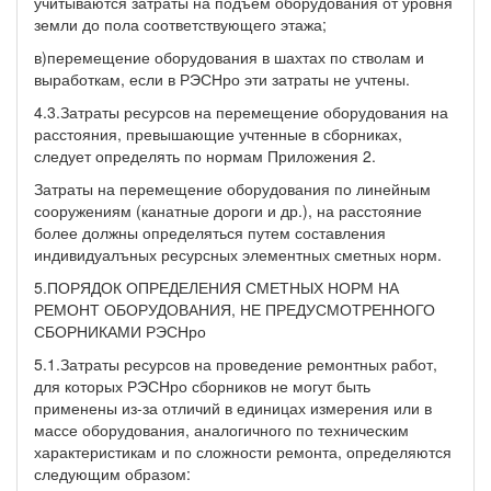
учитываются затраты на подъем оборудования от уровня
земли до пола соответствующего этажа;
в)перемещение оборудования в шахтах по стволам и
выработкам, если в РЭСНро эти затраты не учтены.
4.3.Затраты ресурсов на перемещение оборудования на
расстояния, превышающие учтенные в сборниках,
следует определять по нормам Приложения 2.
Затраты на перемещение оборудования по линейным
сооружениям (канатные дороги и др.), на расстояние
более должны определяться путем составления
индивидуалъных ресурсных элементных сметных норм.
5.ПОРЯДОК ОПРЕДЕЛЕНИЯ СМЕТНЫХ НОРМ НА
РЕМОНТ ОБОРУДОВАНИЯ, НЕ ПРЕДУСМОТРЕННОГО
СБОРНИКАМИ РЭСНро
5.1.Затраты ресурсов на проведение ремонтных работ,
для которых РЭСНро сборников не могут быть
применены из-за отличий в единицах измерения или в
массе оборудования, аналогичного по техническим
характеристикам и по сложности ремонта, определяются
следующим образом: