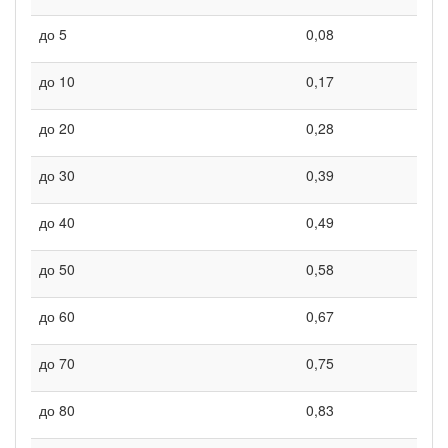
до 5
0,08
до 10
0,17
до 20
0,28
до 30
0,39
до 40
0,49
до 50
0,58
до 60
0,67
до 70
0,75
до 80
0,83