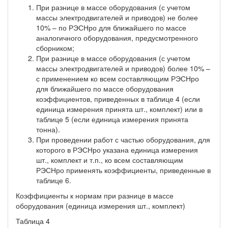
При разнице в массе оборудования (с учетом
массы электродвигателей и приводов) не более
10% – по РЭСНро для ближайшего по массе
аналогичного оборудования, предусмотренного
сборником;
При разнице в массе оборудования (с учетом
массы электродвигателей и приводов) более 10% –
с применением ко всем составляющим РЭСНро
для ближайшего по массе оборудования
коэффициентов, приведенных в таблице 4 (если
единица измерения принята шт., комплект) или в
таблице 5 (если единица измерения принята
тонна).
При проведении работ с частью оборудования, для
которого в РЭСНро указана единица измерения
шт., комплект и т.п., ко всем составляющим
РЭСНро применять коэффициенты, приведенные в
таблице 6.
Коэффициенты к нормам при разнице в массе
оборудования (единица измерения шт., комплект)
Таблица 4