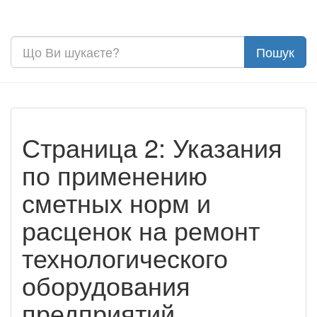
Страница 2: Указания
по применению
сметных норм и
расценок на ремонт
технологического
оборудования
предприятий,