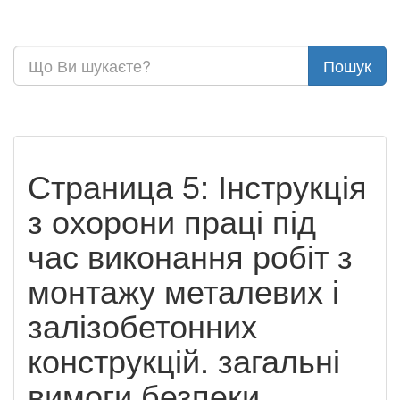
Страница 5: Інструкція
з охорони праці під
час виконання робіт з
монтажу металевих і
залізобетонних
конструкцій. загальні
вимоги безпеки