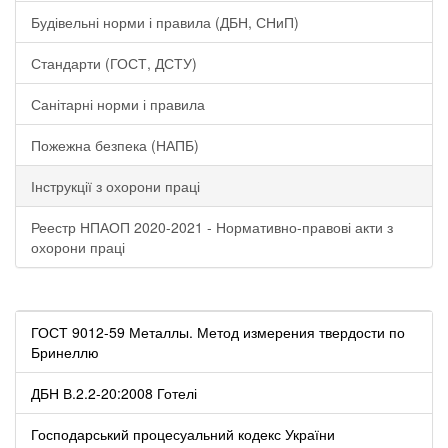
Будівельні норми і правила (ДБН, СНиП)
Стандарти (ГОСТ, ДСТУ)
Санітарні норми і правила
Пожежна безпека (НАПБ)
Інструкції з охорони праці
Реестр НПАОП 2020-2021 - Нормативно-правові акти з
охорони праці
ГОСТ 9012-59 Металлы. Метод измерения твердости по
Бринеллю
ДБН В.2.2-20:2008 Готелі
Господарський процесуальний кодекс України