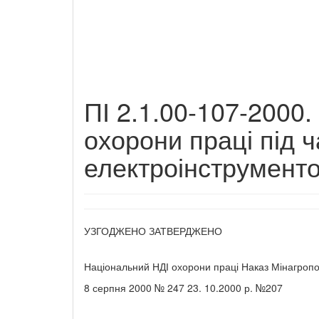
ПІ 2.1.00-107-2000.
охорони праці під 
електроінструменто
УЗГОДЖЕНО ЗАТВЕРДЖЕНО
Національний НДІ охорони праці Наказ Мінагропо
8 серпня 2000 № 247 23. 10.2000 р. №207