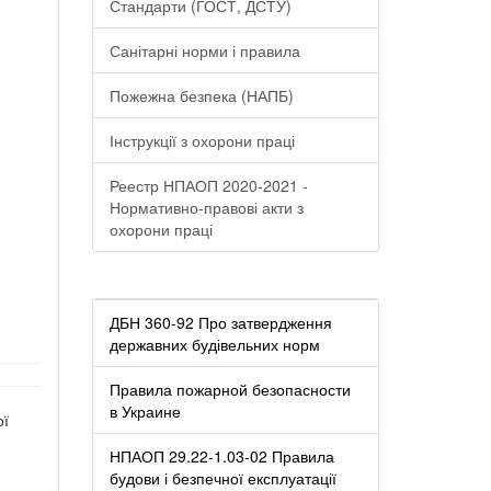
Стандарти (ГОСТ, ДСТУ)
Санітарні норми і правила
Пожежна безпека (НАПБ)
Інструкції з охорони праці
Реестр НПАОП 2020-2021 -
Нормативно-правові акти з
охорони праці
ДБН 360-92 Про затвердження
державних будівельних норм
Правила пожарной безопасности
в Украине
ої
НПАОП 29.22-1.03-02 Правила
будови і безпечної експлуатації