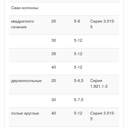
Сваи-колонны:
квадратного
20
5-8
Серия 3.015-
сечения
5
30
5-12
35
5-12
40
5-12
двухконсольные
20
5-6,5
Cеpия
1.821.1-2
30
5-7,5
полые круглые
40
5-12
Серия 3.015-
5