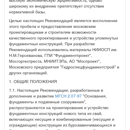
широкому их внедрению препятствует отсутствие
нормативной базы.
Целью настоящих Рекомендаций является восполнение
этого пробела и предоставление московским
проектировщикам и строителям возможности
качественного проектирования и устройства упомянутых
фундаментных конструкций. При разработке
Рекомендаций использовались материалы НИИОСП им.
Н.М.Герсеванова, ГПИ "Фундаментпроект",
Мосгоргеотреста, МНИИТЭПа, АО "Моспроект",
Московского предприятия "Гидроспецфундаментстрой" и
других организаций.
1. ОБЩИЕ ПОЛОЖЕНИЯ
1.1. Настоящие Рекомендации, разработанные в
дополнение и развитие
МГСН 2.07-97
"Основания,
фундаменты и подземные сооружения",
распространяются на проектирование и устройство
фундаментных конструкций нового типа из свай,
включающих несущие и комбинированные (несущие и
ограждающие) конструкции из бурозавинчивающихся и