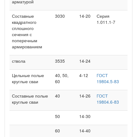
арматурой
Составные
3030
14-20
Серия
квадратного
1.011.1-7
сплошного
сечения с
поперечным
армированием
ствола
3535
14-24
Цельные полые
40, 50,
4-12
ГОСТ
круглые сваи
60
19804.5-83
Составные полые
40
14-26
ГОСТ
круглые сваи
19804.6-83
50
14-30
60
14-40