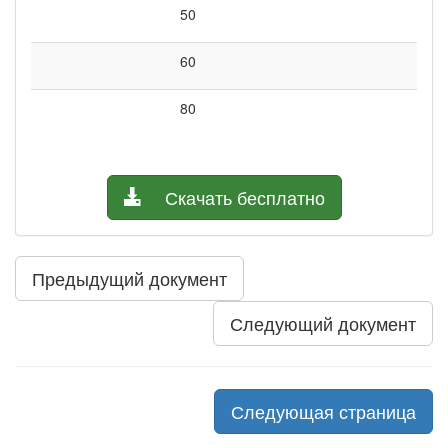
50
60
80
Скачать бесплатно
Предыдущий документ
Следующий документ
Следующая страница