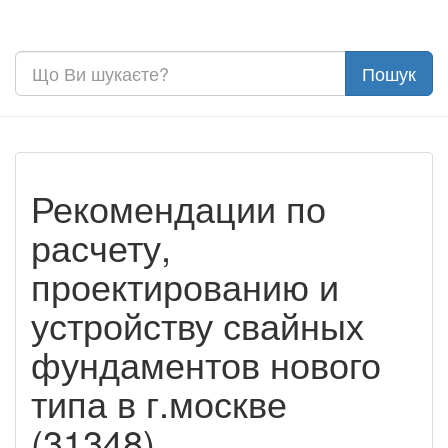
Рекомендации по
расчету,
проектированию и
устройству свайных
фундаментов нового
типа в г.москве
(31348)