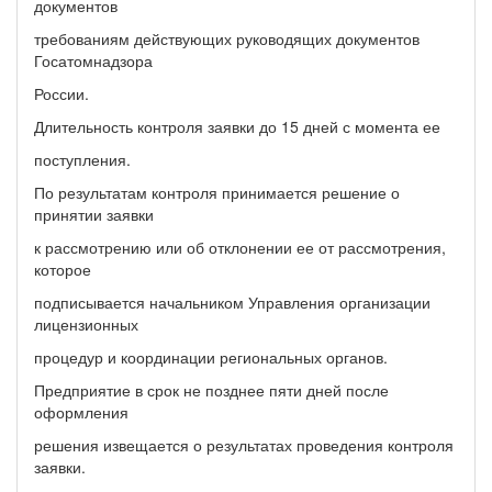
документов
требованиям действующих руководящих документов
Госатомнадзора
России.
Длительность контроля заявки до 15 дней с момента ее
поступления.
По результатам контроля принимается решение о
принятии заявки
к рассмотрению или об отклонении ее от рассмотрения,
которое
подписывается начальником Управления организации
лицензионных
процедур и координации региональных органов.
Предприятие в срок не позднее пяти дней после
оформления
решения извещается о результатах проведения контроля
заявки.