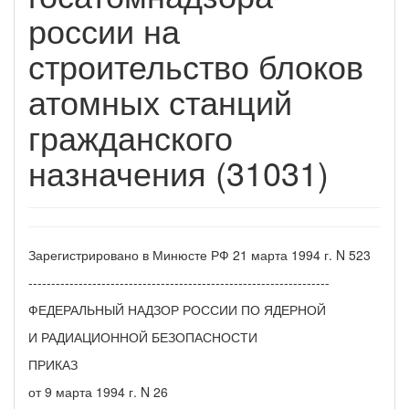
россии на
строительство блоков
атомных станций
гражданского
назначения (31031)
Зарегистрировано в Минюсте РФ 21 марта 1994 г. N 523
------------------------------------------------------------------
ФЕДЕРАЛЬНЫЙ НАДЗОР РОССИИ ПО ЯДЕРНОЙ
И РАДИАЦИОННОЙ БЕЗОПАСНОСТИ
ПРИКАЗ
от 9 марта 1994 г. N 26