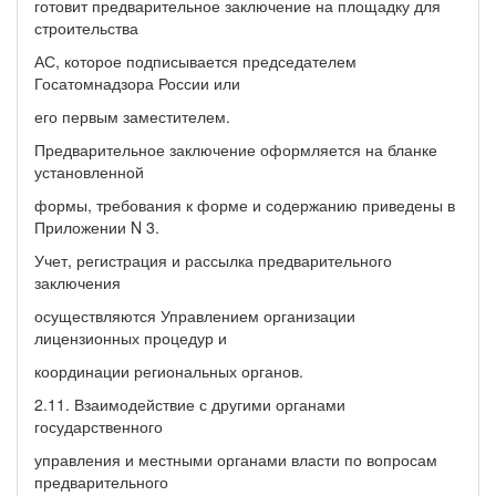
готовит предварительное заключение на площадку для
строительства
АС, которое подписывается председателем
Госатомнадзора России или
его первым заместителем.
Предварительное заключение оформляется на бланке
установленной
формы, требования к форме и содержанию приведены в
Приложении N 3.
Учет, регистрация и рассылка предварительного
заключения
осуществляются Управлением организации
лицензионных процедур и
координации региональных органов.
2.11. Взаимодействие с другими органами
государственного
управления и местными органами власти по вопросам
предварительного