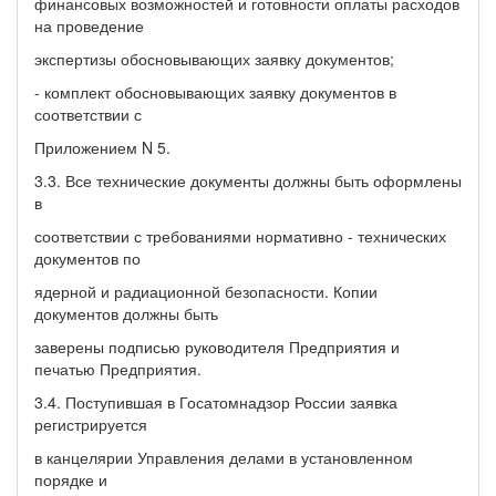
финансовых возможностей и готовности оплаты расходов
на проведение
экспертизы обосновывающих заявку документов;
- комплект обосновывающих заявку документов в
соответствии с
Приложением N 5.
3.3. Все технические документы должны быть оформлены
в
соответствии с требованиями нормативно - технических
документов по
ядерной и радиационной безопасности. Копии
документов должны быть
заверены подписью руководителя Предприятия и
печатью Предприятия.
3.4. Поступившая в Госатомнадзор России заявка
регистрируется
в канцелярии Управления делами в установленном
порядке и