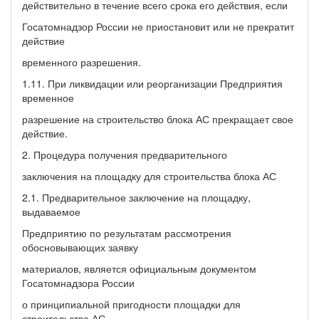
действительно в течение всего срока его действия, если
Госатомнадзор России не приостановит или не прекратит
действие
временного разрешения.
1.11. При ликвидации или реорганизации Предприятия
временное
разрешение на строительство блока АС прекращает свое
действие.
2. Процедура получения предварительного
заключения на площадку для строительства блока АС
2.1. Предварительное заключение на площадку,
выдаваемое
Предприятию по результатам рассмотрения
обосновывающих заявку
материалов, является официальным документом
Госатомнадзора России
о принципиальной пригодности площадки для
строительства АС.