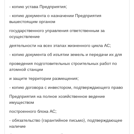
- копию устава Предприятия;
- копию документа о назначении Предприятия
вышестоящим органом
государственного управления ответственным за
осуществление
деятельности на всех этапах жизненного цикла АС;
- копию документа об изъятии земель и передачи их для
проведения подготовительных строительных работ по
атомной станции
и защите территории размещения;
- копию договора с инвестором, подтверждающего право
Предприятия на полное хозяйственное ведение
имуществом
построенного блока АС;
- обязательство (гарантийное письмо), подтверждающее
наличие