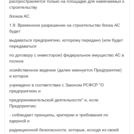
распространяется только на площадки для намечаемых к
строительству
блоков АС.
1.9. Временное разрешение на строительство блока АС
будет
выдаваться предприятию, которому передано (или будет
передаваться
по договору с инвестором) федеральное имущество АС в
полное
хозяйственное ведение (далее именуется Предприятие)
и которое
учреждено в соответствии с Законом РСФСР "О
предприятиях и
предпринимательской деятельности" и, если
Предприятие:
- соблюдает принципы, критерии и требования по
ядерной и
радиационной безопасности, которые, исходя из своей