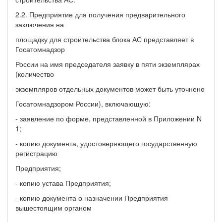
2.2. Предприятие для получения предварительного
заключения на
площадку для строительства блока АС представляет в
Госатомнадзор
России на имя председателя заявку в пяти экземплярах
(количество
экземпляров отдельных документов может быть уточнено
Госатомнадзором России), включающую:
- заявление по форме, представленной в Приложении N
1;
- копию документа, удостоверяющего государственную
регистрацию
Предприятия;
- копию устава Предприятия;
- копию документа о назначении Предприятия
вышестоящим органом