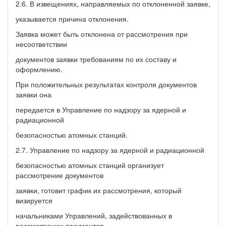
2.6. В извещениях, направляемых по отклоненной заявке,
указывается причина отклонения.
Заявка может быть отклонена от рассмотрения при
несоответствии
документов заявки требованиям по их составу и
оформлению.
При положительных результатах контроля документов
заявки она
передается в Управление по надзору за ядерной и
радиационной
безопасностью атомных станций.
2.7. Управление по надзору за ядерной и радиационной
безопасностью атомных станций организует
рассмотрение документов
заявки, готовит график их рассмотрения, который
визируется
начальниками Управлений, задействованных в
рассмотрении документов