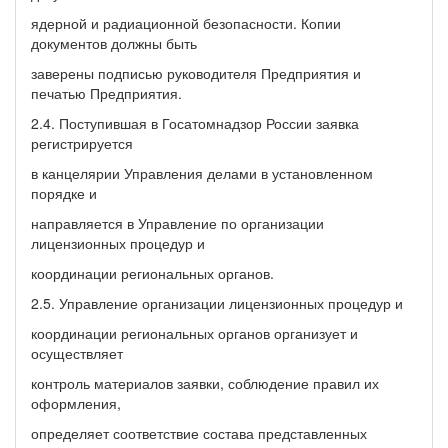
ядерной и радиационной безопасности. Копии
документов должны быть
заверены подписью руководителя Предприятия и
печатью Предприятия.
2.4. Поступившая в Госатомнадзор России заявка
регистрируется
в канцелярии Управления делами в установленном
порядке и
направляется в Управление по организации
лицензионных процедур и
координации региональных органов.
2.5. Управление организации лицензионных процедур и
координации региональных органов организует и
осуществляет
контроль материалов заявки, соблюдение правил их
оформления,
определяет соответствие состава представленных