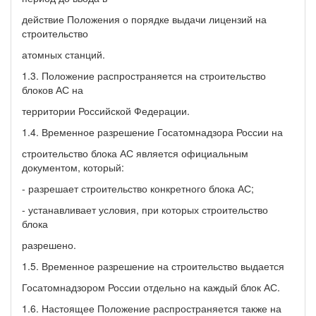
действие Положения о порядке выдачи лицензий на
строительство
атомных станций.
1.3. Положение распространяется на строительство
блоков АС на
территории Российской Федерации.
1.4. Временное разрешение Госатомнадзора России на
строительство блока АС является официальным
документом, который:
- разрешает строительство конкретного блока АС;
- устанавливает условия, при которых строительство
блока
разрешено.
1.5. Временное разрешение на строительство выдается
Госатомнадзором России отдельно на каждый блок АС.
1.6. Настоящее Положение распространяется также на