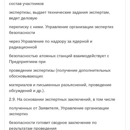
состав участников
экспертизы, выдает технические задания экспертам,
ведет деловую
переписку с ними. Управление организации экспертиз
безопасности
через Управление по надзору за ядерной и
радиационной
безопасностью атомных станций взаимодействует с
Предприятием при
проведении экспертизы (получение дополнительных
обосновывающих
материалов и письменных разъяснений, проведение
обсуждений и др.).
2.9. На основании экспертных заключений, в том числе
полученных от Заявителя, Управление организации
экспертиз
безопасности готовит сводное заключение по
результатам проведения