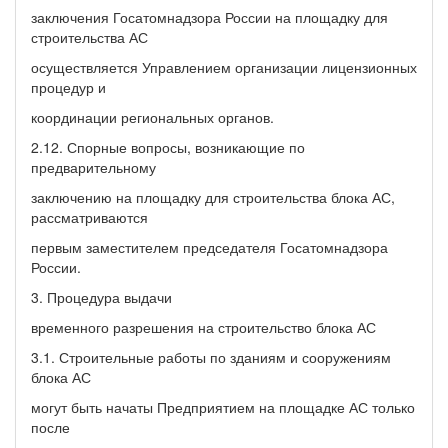
заключения Госатомнадзора России на площадку для
строительства АС
осуществляется Управлением организации лицензионных
процедур и
координации региональных органов.
2.12. Спорные вопросы, возникающие по
предварительному
заключению на площадку для строительства блока АС,
рассматриваются
первым заместителем председателя Госатомнадзора
России.
3. Процедура выдачи
временного разрешения на строительство блока АС
3.1. Строительные работы по зданиям и сооружениям
блока АС
могут быть начаты Предприятием на площадке АС только
после