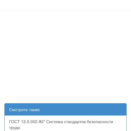
Смотрите также
ГОСТ 12.0.002-80* Система стандартов безопасности
труда