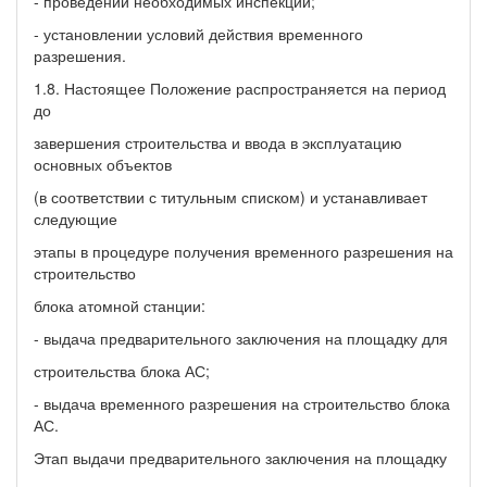
- проведении необходимых инспекций;
- установлении условий действия временного
разрешения.
1.8. Настоящее Положение распространяется на период
до
завершения строительства и ввода в эксплуатацию
основных объектов
(в соответствии с титульным списком) и устанавливает
следующие
этапы в процедуре получения временного разрешения на
строительство
блока атомной станции:
- выдача предварительного заключения на площадку для
строительства блока АС;
- выдача временного разрешения на строительство блока
АС.
Этап выдачи предварительного заключения на площадку