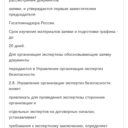
заявки, и утверждается первым заместителем
председателя
Госатомнадзора России.
Срок изучения материалов заявки и подготовки графика -
до
20 дней.
Для организации экспертизы обосновывающие заявку
документы
передаются в Управление организации экспертиз
безопасности.
2.8. Управление организации экспертиз безопасности
может
привлекать для проведения экспертизы сторонние
организации и
отдельных экспертов на договорных началах,
устанавливает
требования к экспертному заключению, определяет