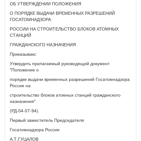
ОБ УТВЕРЖДЕНИИ ПОЛОЖЕНИЯ
О ПОРЯДКЕ ВЫДАЧИ ВРЕМЕННЫХ РАЗРЕШЕНИЙ
ГОСАТОМНАДЗОРА
РОССИИ НА СТРОИТЕЛЬСТВО БЛОКОВ АТОМНЫХ
СТАНЦИЙ
ГРАЖДАНСКОГО НАЗНАЧЕНИЯ
Приказываю:
Утвердить прилагаемый руководящий документ
"Положение о
порядке выдачи временных разрешений Госатомнадзора
России на
строительство блоков атомных станций гражданского
назначения"
(РД-04-07-94).
Первый заместитель Председателя
Госатомнадзора России
А.Т.ГУЦАЛОВ