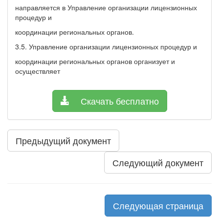
направляется в Управление организации лицензионных
процедур и
координации региональных органов.
3.5. Управление организации лицензионных процедур и
координации региональных органов организует и
осуществляет
Скачать бесплатно
Предыдущий документ
Следующий документ
Следующая страница