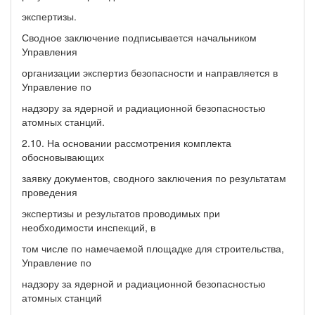
экспертизы.
Сводное заключение подписывается начальником
Управления
организации экспертиз безопасности и направляется в
Управление по
надзору за ядерной и радиационной безопасностью
атомных станций.
2.10. На основании рассмотрения комплекта
обосновывающих
заявку документов, сводного заключения по результатам
проведения
экспертизы и результатов проводимых при
необходимости инспекций, в
том числе по намечаемой площадке для строительства,
Управление по
надзору за ядерной и радиационной безопасностью
атомных станций