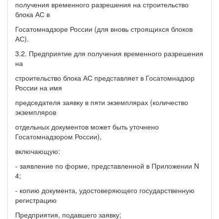
получения временного разрешения на строительство
блока АС в
Госатомнадзоре России (для вновь строящихся блоков
АС).
3.2. Предприятие для получения временного разрешения
на
строительство блока АС представляет в Госатомнадзор
России на имя
председателя заявку в пяти экземплярах (количество
экземпляров
отдельных документов может быть уточнено
Госатомнадзором России),
включающую:
- заявление по форме, представленной в Приложении N
4;
- копию документа, удостоверяющего государственную
регистрацию
Предприятия, подавшего заявку;