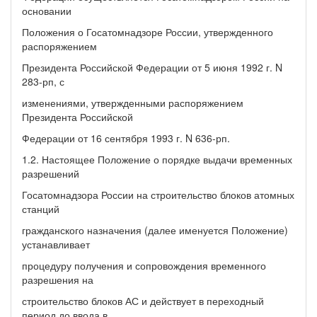
основании
Положения о Госатомнадзоре России, утвержденного
распоряжением
Президента Российской Федерации от 5 июня 1992 г. N
283-рп, с
изменениями, утвержденными распоряжением
Президента Российской
Федерации от 16 сентября 1993 г. N 636-рп.
1.2. Настоящее Положение о порядке выдачи временных
разрешений
Госатомнадзора России на строительство блоков атомных
станций
гражданского назначения (далее именуется Положение)
устанавливает
процедуру получения и сопровождения временного
разрешения на
строительство блоков АС и действует в переходный
период до ввода в