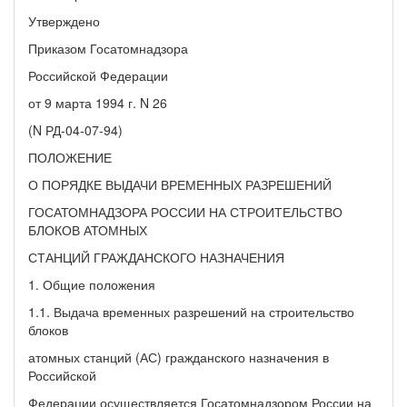
Утверждено
Приказом Госатомнадзора
Российской Федерации
от 9 марта 1994 г. N 26
(N РД-04-07-94)
ПОЛОЖЕНИЕ
О ПОРЯДКЕ ВЫДАЧИ ВРЕМЕННЫХ РАЗРЕШЕНИЙ
ГОСАТОМНАДЗОРА РОССИИ НА СТРОИТЕЛЬСТВО
БЛОКОВ АТОМНЫХ
СТАНЦИЙ ГРАЖДАНСКОГО НАЗНАЧЕНИЯ
1. Общие положения
1.1. Выдача временных разрешений на строительство
блоков
атомных станций (АС) гражданского назначения в
Российской
Федерации осуществляется Госатомнадзором России на