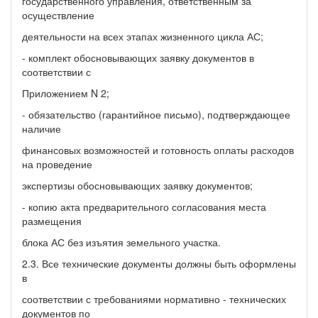
государственного управления, ответственным за
осуществление
деятельности на всех этапах жизненного цикла АС;
- комплект обосновывающих заявку документов в
соответствии с
Приложением N 2;
- обязательство (гарантийное письмо), подтверждающее
наличие
финансовых возможностей и готовность оплаты расходов
на проведение
экспертизы обосновывающих заявку документов;
- копию акта предварительного согласования места
размещения
блока АС без изъятия земельного участка.
2.3. Все технические документы должны быть оформлены
в
соответствии с требованиями нормативно - технических
документов по