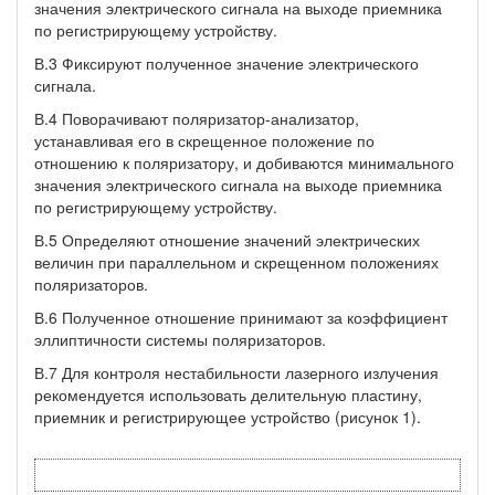
значения электрического сигнала на выходе приемника
по регистрирующему устройству.
В.3 Фиксируют полученное значение электрического
сигнала.
В.4 Поворачивают поляризатор-анализатор,
устанавливая его в скрещенное положение по
отношению к поляризатору, и добиваются минимального
значения электрического сигнала на выходе приемника
по регистрирующему устройству.
В.5 Определяют отношение значений электрических
величин при параллельном и скрещенном положениях
поляризаторов.
В.6 Полученное отношение принимают за коэффициент
эллиптичности системы поляризаторов.
В.7 Для контроля нестабильности лазерного излучения
рекомендуется использовать делительную пластину,
приемник и регистрирующее устройство (рисунок 1).