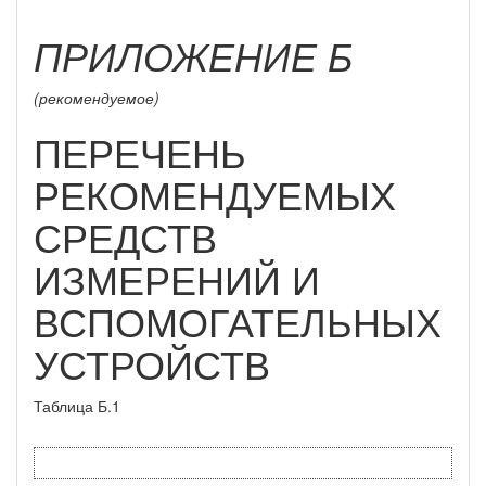
ПРИЛОЖЕНИЕ Б
(рекомендуемое)
ПЕРЕЧЕНЬ
РЕКОМЕНДУЕМЫХ
СРЕДСТВ
ИЗМЕРЕНИЙ И
ВСПОМОГАТЕЛЬНЫХ
УСТРОЙСТВ
Таблица Б.1