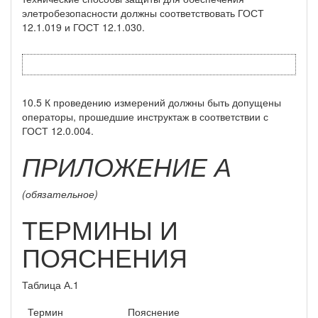
элетробезопасности должны соответствовать ГОСТ
12.1.019 и ГОСТ 12.1.030.
10.5 К проведению измерений должны быть допущены
операторы, прошедшие инструктаж в соответствии с
ГОСТ 12.0.004.
ПРИЛОЖЕНИЕ А
(обязательное)
ТЕРМИНЫ И
ПОЯСНЕНИЯ
Таблица А.1
Термин
Пояснение