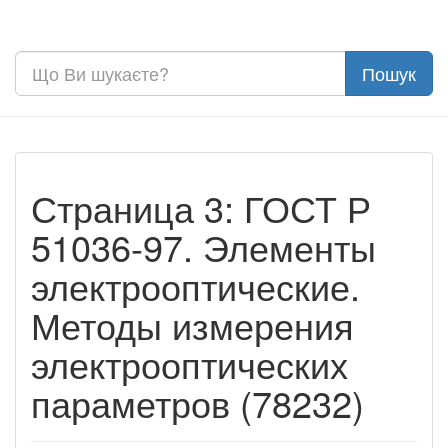
Страница 3: ГОСТ Р
51036-97. Элементы
электрооптические.
Методы измерения
электрооптических
параметров (78232)