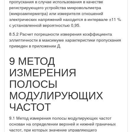
пропускания в случае использования в качестве
регистрирующего устройства микровольтметра
(микроамперметра) или измерителя отношений
электрических напряжений находится в интервале ±11 %
с установленной вероятностью 0,95.
8.5.2 Расчет погрешности измерения коэффициента
эллиптичности в максимуме характеристики пропускания
приведен в приложении Д.
9 МЕТОД
ИЗМЕРЕНИЯ
ПОЛОСЫ
МОДУЛИРУЮЩИХ
ЧАСТОТ
9.1 Метод измерения полосы модулирующих частот
основан на определении верхней и нижней граничных
частот, при которых значение управляющего