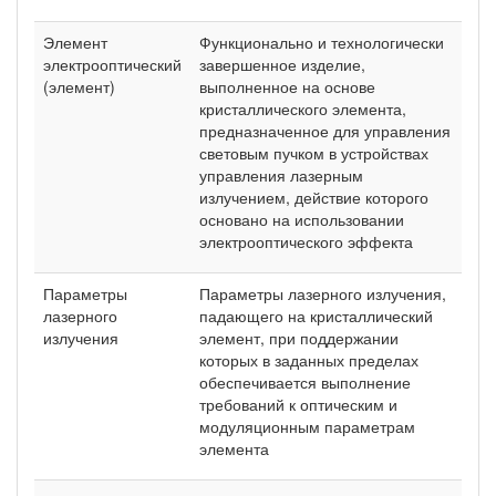
Элемент
Функционально и технологически
электрооптический
завершенное изделие,
(элемент)
выполненное на основе
кристаллического элемента,
предназначенное для управления
световым пучком в устройствах
управления лазерным
излучением, действие которого
основано на использовании
электрооптического эффекта
Параметры
Параметры лазерного излучения,
лазерного
падающего на кристаллический
излучения
элемент, при поддержании
которых в заданных пределах
обеспечивается выполнение
требований к оптическим и
модуляционным параметрам
элемента