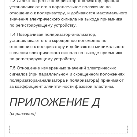
Г.3 Ставят на рельс поляризатор-анализатор, вращая
устанавливают его в параллельное положение по
отношению к поляризатору, и добиваются максимального
значения электрического сигнала на выходе приемника
по регистрирующему устройству.
Г.4 Поворачивая поляризатор-анализатор,
устанавливают его в скрещенное положение по
отношению к поляризатору и добиваются минимального
значения электрического сигнала на выходе приемника
по регистрирующему устройству.
Г.5 Отношение измеренных значений электрических
сигналов (при параллельном и скрещенном положениях
поляризатора-анализатора и поляризатора) принимают
за коэффициент эллиптичности фазовой пластины.
ПРИЛОЖЕНИЕ Д
(справочное)