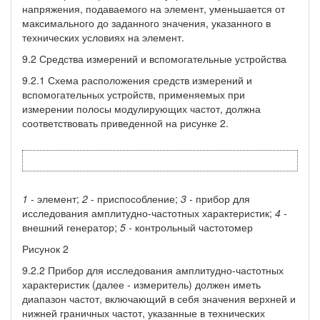
напряжения, подаваемого на элемент, уменьшается от
максимального до заданного значения, указанного в
технических условиях на элемент.
9.2 Средства измерений и вспомогательные устройства
9.2.1 Схема расположения средств измерений и
вспомогательных устройств, применяемых при
измерении полосы модулирующих частот, должна
соответствовать приведенной на рисунке 2.
1
- элемент;
2
- приспособление;
3 -
прибор для
исследования амплитудно-частотных характеристик;
4 -
внешний генератор;
5 -
контрольный частотомер
Рисунок 2
9.2.2 Прибор для исследования амплитудно-частотных
характеристик (далее - измеритель) должен иметь
диапазон частот, включающий в себя значения верхней и
нижней граничных частот, указанные в технических