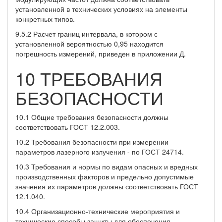
установленной в технических условиях на элементы
конкретных типов.
9.5.2 Расчет границ интервала, в котором с
установленной вероятностью 0,95 находится
погрешность измерений, приведен в приложении Д.
10 ТРЕБОВАНИЯ
БЕЗОПАСНОСТИ
10.1 Общие требования безопасности должны
соответствовать ГОСТ 12.2.003.
10.2 Требования безопасности при измерении
параметров лазерного излучения - по ГОСТ 24714.
10.3 Требования и нормы по видам опасных и вредных
производственных факторов и предельно допустимые
значения их параметров должны соответствовать ГОСТ
12.1.040.
10.4 Организационно-технические мероприятия и
технические способы защиты для обеспечения