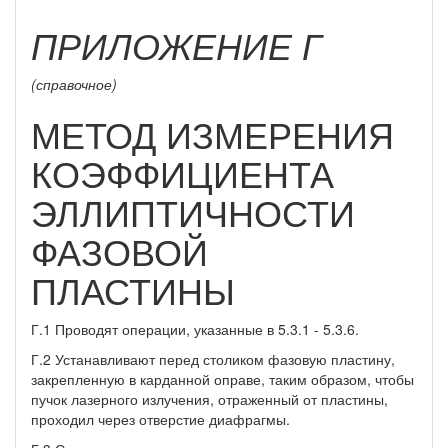
ПРИЛОЖЕНИЕ Г
(справочное)
МЕТОД ИЗМЕРЕНИЯ
КОЭФФИЦИЕНТА
ЭЛЛИПТИЧНОСТИ
ФАЗОВОЙ
ПЛАСТИНЫ
Г.1 Проводят операции, указанные в 5.3.1 - 5.3.6.
Г.2 Устанавливают перед столиком фазовую пластину,
закрепленную в карданной оправе, таким образом, чтобы
пучок лазерного излучения, отраженный от пластины,
проходил через отверстие диафрагмы.