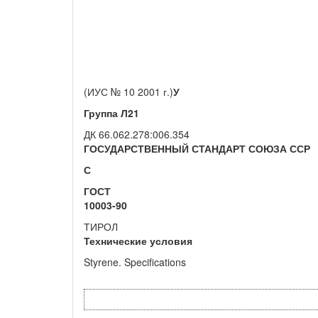
(ИУС № 10 2001 г.)
У
Группа Л21
ДК 66.062.278:006.354
ГОСУДАРСТВЕННЫЙ СТАНДАРТ СОЮЗА ССР
С
ГОСТ
10003-90
ТИРОЛ
Технические условия
Styrene. Specifications