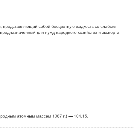
л, представляющий собой бесцветную жидкость со слабым
предназначенный для нужд народного хозяйства и экспорта.
родным атомным массам 1987 г.) — 104,15.