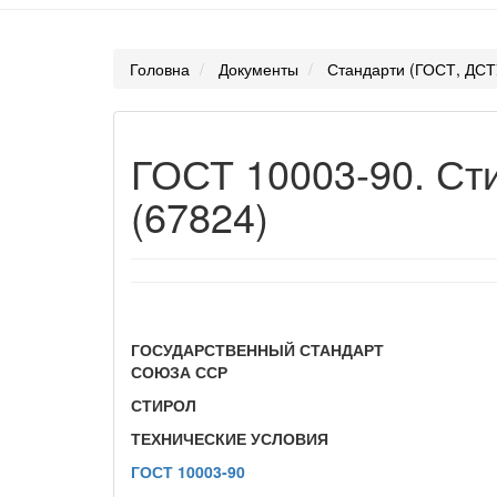
Головна
Документы
Стандарти (ГОСТ, ДСТ
ГОСТ 10003-90. Ст
(67824)
ГОСУДАРСТВЕННЫЙ СТАНДАРТ
СОЮЗА ССР
СТИРОЛ
ТЕХНИЧЕСКИЕ УСЛОВИЯ
ГОСТ 10003-90