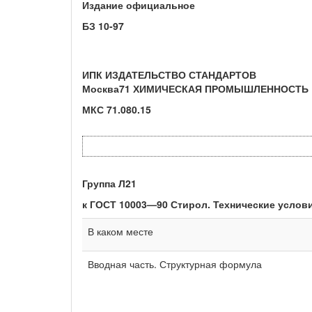
Издание официальное
БЗ 10-97
ИПК ИЗДАТЕЛЬСТВО СТАНДАРТОВ
Москва71 ХИМИЧЕСКАЯ ПРОМЫШЛЕННОСТЬ
МКС 71.080.15
Группа Л21
к ГОСТ 10003—90 Стирол. Технические условия 
В каком месте
Вводная часть. Структурная фор­мула