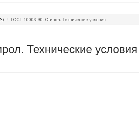
У)
ГОСТ 10003-90. Стирол. Технические условия
ирол. Технические условия