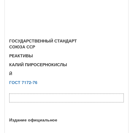
ГОСУДАРСТВЕННЫЙ СТАНДАРТ
СОЮЗА ССР
РЕАКТИВЫ
КАЛИЙ ПИРОСЕРНОКИСЛЫ
Й
ГОСТ 7172-76
Издание официальное