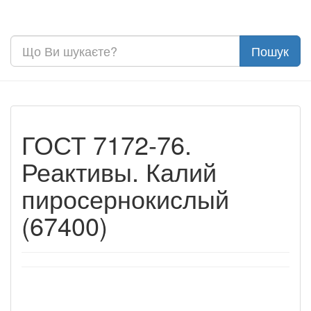
ГОСТ 7172-76.
Реактивы. Калий
пиросернокислый
(67400)