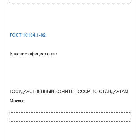
ГОСТ 10134.1-82
Издание официальное
ГОСУДАРСТВЕННЫЙ КОМИТЕТ СССР ПО СТАНДАРТАМ
Москва