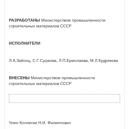
РАЗРАБОТАНЫ
Министерством промышленности
строительных материалов СССР
ИСПОЛНИТЕЛИ
Л.А.Зайонц, С.Г.Сушкова, Л.П.Ермолаева, М.Л.Кудрякова
ВНЕСЕНЫ
Министерством промышленности
строительных материалов СССР
Член Коллегии Н.И. Филиппович