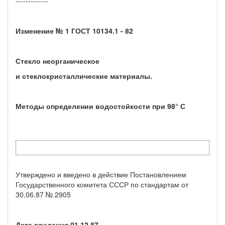
-------------
Изменение № 1 ГОСТ 10134.1 - 82
Стекло неорганическое
и стеклокристаллические материалы.
Методы определении водостойкости при 98° С
Утверждено и введено в действие Постановлением
Государственного комитета СССР по стандартам от
30.06.87 № 2905
Дата введения 01.12.87