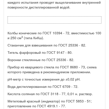
каждого испытания проводят выщелачивание внутренней
поверхности дистиллированной водой.
Колбы конические по ГОСТ 10394 - 72, вместимостью 100
3
и 250 см
(типа КнКш).
Стаканчик для взвешивания по ГОСТ 25336 - 82.
Тигель фарфоровый по ГОСТ 9147 - 80.
Воронки стеклянные по ГОСТ 25336 - 82.
Прибор из кварцевого стекла по ГОСТ 8680 - 73, схема
которого приведена в рекомендуемом приложении.
рН-метр с точностью измерения до ±0,02 рН.
Вода дистиллированная по ГОСТ 6709 - 72.
Кислота соляная по ГОСТ 3118 - 77, 0,01 н. раствор.
Метиловый красный (индикатор) по ГОСТ 5853 - 51;
приготовление по ГОСТ 4919.1 - 77.