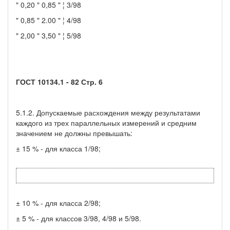
" 0,20 " 0,85 " ¦ 3/98
" 0,85 " 2.00 " ¦ 4/98
" 2,00 " 3,50 " ¦ 5/98
ГОСТ 10134.1 - 82 Стр. 6
5.1.2. Допускаемые расхождения между результатами
каждого из трех параллельных измерений и средним
значением не должны превышать:
± 15 % - для класса 1/98;
± 10 % - для класса 2/98;
± 5 % - для классов 3/98, 4/98 и 5/98.