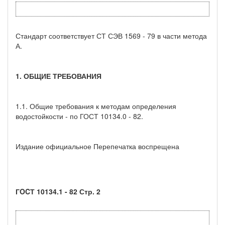
Стандарт соответствует СТ СЭВ 1569 - 79 в части метода
А.
1. ОБЩИЕ ТРЕБОВАНИЯ
1.1. Общие требования к методам определения
водостойкости - по ГОСТ 10134.0 - 82.
Издание официальное Перепечатка воспрещена
ГOCТ 10134.1 - 82 Стр. 2