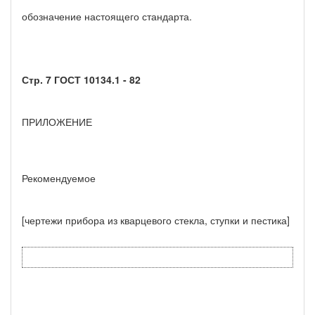
обозначение настоящего стандарта.
Стр. 7 ГОСТ 10134.1 - 82
ПРИЛОЖЕНИЕ
Рекомендуемое
[чертежи прибора из кварцевого стекла, ступки и пестика]