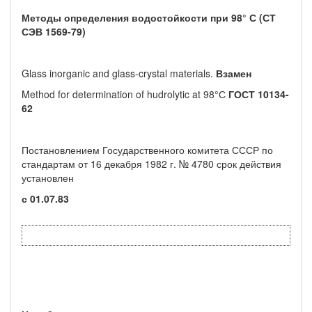
Методы определения водостойкости при 98° С (СТ
СЭВ 1569-79)
Glass inorganic and glass-crystal materials.
Взамен
Method for determination of hudrolytic at 98°С
ГОСТ 10134-
62
Постановлением Государственного комитета СССР по
стандартам от 16 декабря 1982 г. № 4780 срок действия
установлен
с 01.07.83