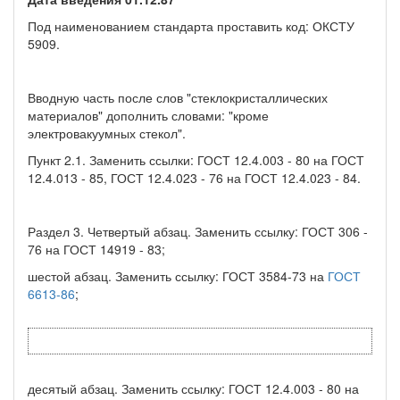
Под наименованием стандарта проставить код: ОКСТУ
5909.
Вводную часть после слов "стеклокристаллических
материалов" дополнить словами: "кроме
электровакуумных стекол".
Пункт 2.1. Заменить ссылки: ГОСТ 12.4.003 - 80 на ГОСТ
12.4.013 - 85, ГОСТ 12.4.023 - 76 на ГОСТ 12.4.023 - 84.
Раздел 3. Четвертый абзац. Заменить ссылку: ГОСТ 306 -
76 на ГОСТ 14919 - 83;
шестой абзац. Заменить ссылку: ГОСТ 3584-73 на
ГОСТ
6613-86
;
десятый абзац. Заменить ссылку: ГОСТ 12.4.003 - 80 на