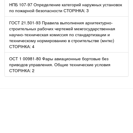
НПБ 107-97 Определение категорий наружных установок
по пожарной безопасности СТОРІНКА: 3
ГОСТ 21.501-93 Правила выполнения архитектурно-
строительных рабочих чертежей межгосударственная
научно-техническая комиссия по стандартизации и
техническому нормированию в строительстве (мнткс)
СТОРІНКА: 4
ОСТ 1 00981-80 Фары авиационные бортовые без
приводов управления. Общие технические условия
СТОРІНКА: 2