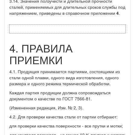
3.14. Значения ползучести и длительной прочности
сталей, применяемых для длительных сроков службы под
напряжением, приведены в справочном приложении
4
.
4. ПРАВИЛА
ПРИЕМКИ
4.1. Продукция принимается партиями, состоящими из
стали одной плавки, одного вида изготовления, одного
размера и одного режима термической обработки.
Каждая партия продукции должна сопровождаться
документом о качестве по ГОСТ 7566-81.
(Измененная редакция, Изм. № 2, 3).
4.2. Для проверки качества стали от партии отбирают:
для проверки качества поверхности - все прутки и мотки;
для контроля размеров - не менее 10 % прутков и мотков;