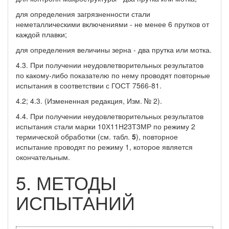
для определения загрязненности стали
неметаллическими включениями - не менее 6 прутков от
каждой плавки;
для определения величины зерна - два прутка или мотка.
4.3. При получении неудовлетворительных результатов
по какому-либо показателю по нему проводят повторные
испытания в соответствии с ГОСТ 7566-81.
4.2; 4.3. (Измененная редакция, Изм. № 2).
4.4. При получении неудовлетворительных результатов
испытания стали марки 10Х11Н23Т3МР по режиму 2
термической обработки (см. табл.
5
), повторное
испытание проводят по режиму 1, которое является
окончательным.
5. МЕТОДЫ
ИСПЫТАНИЙ