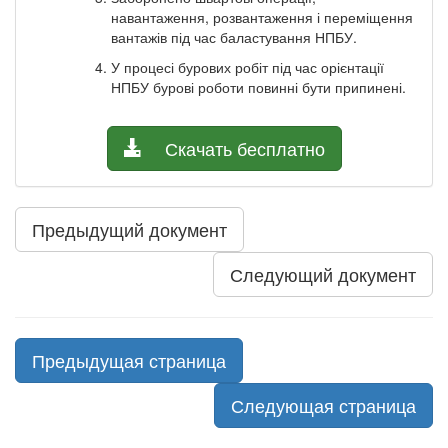
навантаження, розвантаження і переміщення
вантажів під час баластування НПБУ.
У процесі бурових робіт під час орієнтації
НПБУ бурові роботи повинні бути припинені.
Скачать бесплатно
Предыдущий документ
Следующий документ
Предыдущая страница
Следующая страница