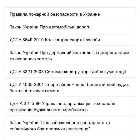
Правила пожарной безопасности в Украине
Закон України Про автомобільні дороги
ДСТУ 3649:2010 Колісні транспортні засоби
Закон України Про державний контроль за використанням
та охороною земель
ДСТУ 3321:2003 Система конструкторської документації
ДСТУ 4065-2001 Енергозбереження. Енергетичний аудит.
Загальні технічні вимоги
ДБН А.3.1-5-96 Управління, організація і технологія
організація будівельного виробництва
Закон України "Про забезпечення санітарного та
епідемічного благополуччя населення"