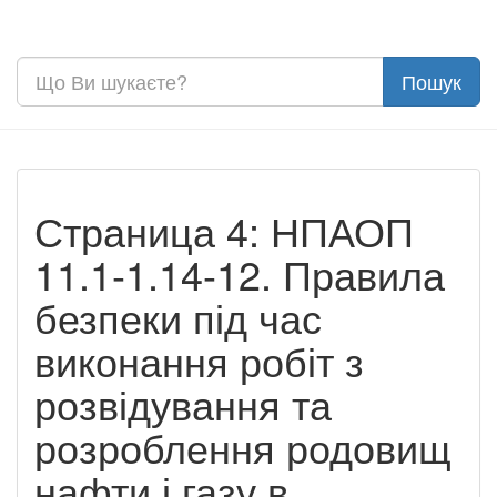
Страница 4: НПАОП
11.1-1.14-12. Правила
безпеки під час
виконання робіт з
розвідування та
розроблення родовищ
нафти і газу в