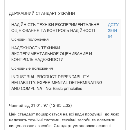
ДЕРЖАВНИЙ СТАНДАРТ УКРАЇНИ
НАДІЙНІСТЬ ТЕХНІКИ ЕКСПЕРИМЕНТАЛЬНЕ
ДСТУ
ОЦІНЮВАННЯ ТА КОНТРОЛЬ НАДІЙНОСТІ
2864-
94
Основні положення
НАДЕЖНОСТЬ ТЕХНИКИ
ЭКСПЕРИМЕНТАЛЬНОЕ ОЦЕНИВАНИЕ И
КОНТРОЛЬ НАДЕЖНОСТИ
Основные положения
INDUSTRIAL PRODUCT DEPENDABILITY
RELIABILITY. EXPERIMENTAL DETERMINATING
AND COMPLINATING Basic principiles
Чинний від 01.01. 97 (12-95 с.32)
Цей стандарт поширюється на всі види продукції, до яких
належать технічні системи, технічні засоби та елементи
вищеназваних засобів. Стандарт установлює основні