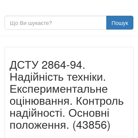
ДСТУ 2864-94.
Надійність техніки.
Експериментальне
оцінювання. Контроль
надійності. Основні
положення. (43856)