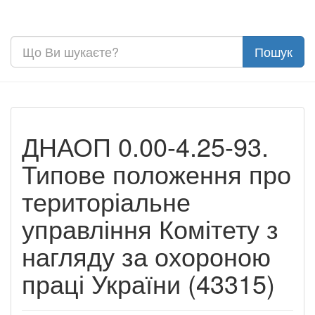
ДНАОП 0.00-4.25-93.
Типове положення про
територіальне
управління Комітету з
нагляду за охороною
праці України (43315)