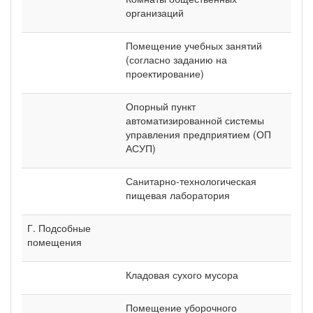
организаций
Помещение учебных занятий
(согласно заданию на
проектирование)
Опорный пункт
автоматизированной системы
управления предприятием (ОП
АСУП)
Санитарно-технологическая
пищевая лаборатория
Г. Подсобные
помещения
Кладовая сухого мусора
Помещение уборочного