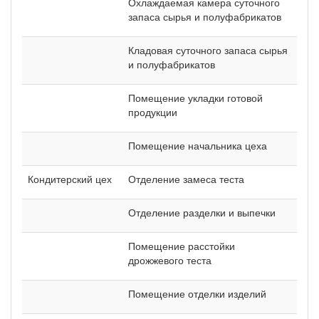
Охлаждаемая камера суточного
запаса сырья и полуфабрикатов
Кладовая суточного запаса сырья
и полуфабрикатов
Помещение укладки готовой
продукции
Помещение начальника цеха
Кондитерский цех
Отделение замеса теста
Отделение разделки и выпечки
Помещение расстойки
дрожжевого теста
Помещение отделки изделий