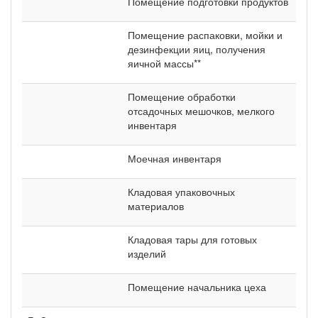
Помещение подготовки продуктов
Помещение распаковки, мойки и
дезинфекции яиц, получения
яичной массы**
Помещение обработки
отсадочных мешочков, мелкого
инвентаря
Моечная инвентаря
Кладовая упаковочных
материалов
Кладовая тары для готовых
изделий
Помещение начальника цеха