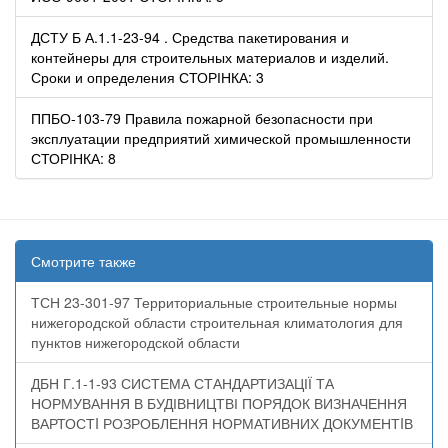
ДСТУ Б А.1.1-23-94 . Средства пакетирования и
контейнеры для строительных материалов и изделий.
Сроки и определения СТОРІНКА: 3
ППБО-103-79 Правила пожарной безопасности при
эксплуатации предприятий химической промышленности
СТОРІНКА: 8
Смотрите также
ТСН 23-301-97 Территориальные строительные нормы
нижегородской области строительная климатология для
пунктов нижегородской области
ДБН Г.1-1-93 СИСТЕМА СТАНДАРТИЗАЦІЇ ТА
НОРМУВАННЯ В БУДІВНИЦТВІ ПОРЯДОК ВИЗНАЧЕННЯ
ВАРТОСТI РОЗРОБЛЕННЯ НОРМАТИВНИХ ДОКУМЕНТIВ