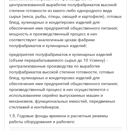
централизованной выработке полуфабрикатов высокой
степени готовности из какого-либо однородного вида
сырья (мяса, рыбы, птицы, овощей и картофеля), готовых
блюд, кулинарных и кондитерских изделий для
обеспечения ими предприятий общественного питания;
мощность и производственный процесс в них
соответствуют аналогичным цехам фабрики
полуфабрикатов и кулинарных изделий;
предприятия полуфабрикатов и кулинарных изделий
(объем перерабатываемого сырья до 10 т/смену) -
централизованные производства по выработке
полуфабрикатов высокой степени готовности, готовых
блюд, кулинарных и кондитерских изделий для
обеспечения ими предприятий общественного питания;
производственный процесс в них осуществляется с
использованием серийно выпускаемых машин и
механизмов, функциональных емкостей, передвижных
стеллажей и контейнеров.
1.5. Годовые фонды времени и расчетные режимы
работы оборудования и рабочего: