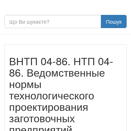
ВНТП 04-86. НТП 04-
86. Ведомственные
нормы
технологического
проектирования
заготовочных
предприятий