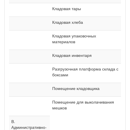
Кладовая тары
Кладовая хлеба
Кладовая упаковочных
материалов
Кладовая инвентаря
Разгрузочная платформа склада с
боксами
Помещение кладовщика
Помещение для выколачивания
мешков
В.
Административно-