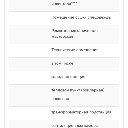
инвентаря****
Помещение сушки спецодежды
Ремонтно-механическая
мастерская
Технические помещения
в том числе:
зарядная станция
тепловой пункт (бойлерная)
насосная
трансформаторная подстанция
вентиляционные камеры