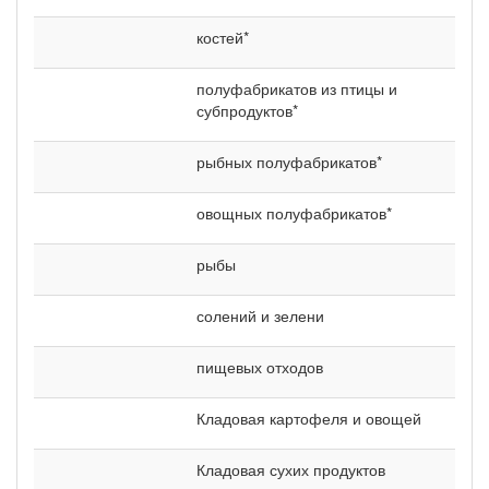
костей*
полуфабрикатов из птицы и
субпродуктов*
рыбных полуфабрикатов*
овощных полуфабрикатов*
рыбы
солений и зелени
пищевых отходов
Кладовая картофеля и овощей
Кладовая сухих продуктов