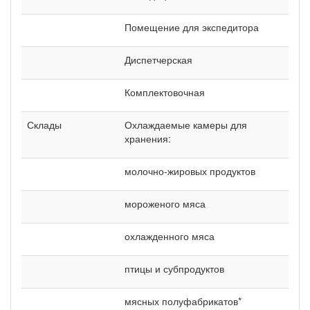
Помещение для экспедитора
Диспетчерская
Комплектовочная
Склады
Охлаждаемые камеры для
хранения:
молочно-жировых продуктов
мороженого мяса
охлажденного мяса
птицы и субпродуктов
мясных полуфабрикатов*