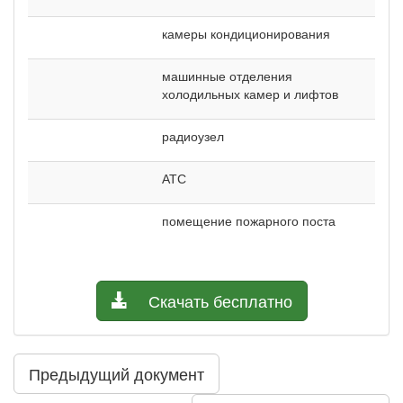
камеры кондиционирования
машинные отделения
холодильных камер и лифтов
радиоузел
АТС
помещение пожарного поста
Скачать бесплатно
Предыдущий документ