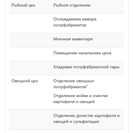
Рыбный цех
Рыбное отделение
Охлаждаемая камера
полуфабрикатов
Моечная инвентаря
Помещение начальника цеха
Кладовая полуфабрикатной тары
Овощной цех
Отделение овощных
полуфабрикатов*
Отделение мойки и очистки
картофеля и овощей
Отделение дочистки картофеля и
овощей и сульфитация