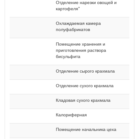
Отделение нарезки овощей и
картофеля*
Охлаждаемая камера
полуфабрикатов
Помещение хранения и
приготовления раствора
бисульфита
Отделение сырого крахмала
Отделение сухого крахмала
Кладовая сухого крахмала
Калориферная
Помещение начальника цеха