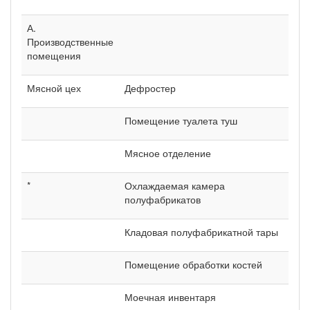
А.
Производственные
помещения
Мясной цех
Дефростер
Помещение туалета туш
Мясное отделение
*
Охлаждаемая камера
полуфабрикатов
Кладовая полуфабрикатной тары
Помещение обработки костей
Моечная инвентаря