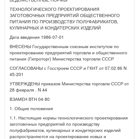
ТЕХНОЛОГИЧЕСКОГО ПРОЕКТИРОВАНИЯ
ЗАГОТОВОЧНЫХ ПРЕДПРИЯТИЙ ОБЩЕСТВЕННОГО
ПИТАНИЯ ПО ПРОИЗВОДСТВУ ПОЛУФАБРИКАТОВ,
КУЛИНАРНЫХ И КОНДИТЕРСКИХ ИЗДЕЛИЙ
Дата введения 1986-07-01
ВНЕСЕНЫ Государственным союзным институтом по
проектированию предприятий торговли и общественного
питания (Гипроторг) Министерства торговли СССР
СОГЛАСОВАНЫ с Госстроем СССР и ГКНТ от 07.02 86 N
45-201
УТВЕРЖДЕНЫ приказом Министерства торговли СССР от
28 февраля . N 44
ВЗАМЕН ВТН 04-80
1. Общие положения
1.1. Настоящие нормы технологического проектирования
заготовочных предприятий по производству
полуфабрикатов, кулинарных и кондитерских изделий
распространяются на проектирование новых и