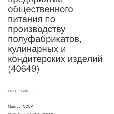
общественного
питания по
производству
полуфабрикатов,
кулинарных и
кондитерских изделий
(40649)
ВНТП 04-86
---------------------
Минторг СССР
ВЕДОМСТВЕННЫЕ НОРМЫ