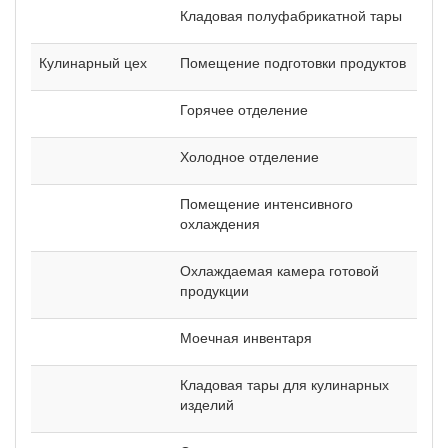
Кладовая полуфабрикатной тары
Кулинарный цех
Помещение подготовки продуктов
Горячее отделение
Холодное отделение
Помещение интенсивного
охлаждения
Охлаждаемая камера готовой
продукции
Моечная инвентаря
Кладовая тары для кулинарных
изделий