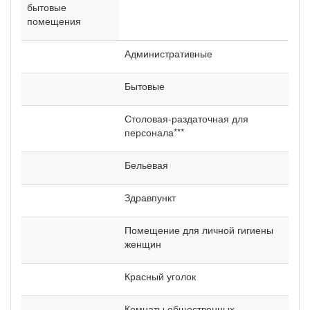
бытовые
помещения
Административные
Бытовые
Столовая-раздаточная для
персонала***
Бельевая
Здравпункт
Помещение для личной гигиены
женщин
Красный уголок
Комнаты общественных