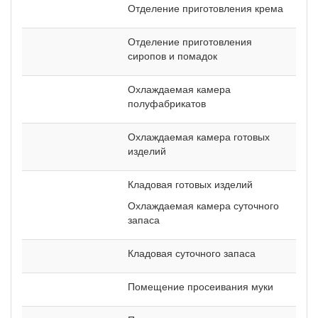
Отделение приготовления крема
Отделение приготовления
сиропов и помадок
Охлаждаемая камера
полуфабрикатов
Охлаждаемая камера готовых
изделий
Кладовая готовых изделий
Охлаждаемая камера суточного
запаса
Кладовая суточного запаса
Помещение просеивания муки