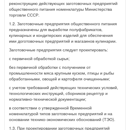
реконструкцию действующих заготовочных предприятий
общественного питания номенклатуры Министерства
торговли СССР.
1.2. Заготовочные предприятия общественного питания
предназначены для выработки полуфабрикатов,
кулинарных и кондитерских изделий для обеспечения
ими доготовочных предприятий и магазинов кулинарии.
Заготовочные предприятия следует проектировать:
с первичной обработкой сырья;
без первичной обработки с получением от
промышленности мяса крупным куском, птицы и рыбы
обработанными, овощей и картофеля очищенными;
с учетом требований действующих технических условий,
технологических инструкций, сборников рецептур и
нормативно-технической документации;
в соответствии о утвержденной Временной
номенклатурой типов заготовочных предприятий и на
основании технико-экономических обоснований (ТЭО).
1.3. При проектировании заготовочных предприятий