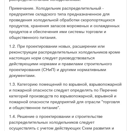
Примечание. Холодильник распределительный -
предприятие складского типа предназначенное для
проведения холодильной обработки скоропортящихся
продуктов, хранения запасов мороженых и охлажденных
продуктов и обеспечения ими системы торговли и
общественного питания.
1.2. При проектировании новых, расширении или
реконструкции распределительных холодильников кроме
настоящих норм следует руководствоваться
действующими нормами и правилами строительного
проектирования (СНиП) и другими нормативными
документами.
1.3. Категорию помещений по взрывной, взрывопожарной
и пожарной опасности следует определять по Перечню
категорий производств по взрывопожарной, взрывной и
пожарной опасности предприятий для отрасли "торговля
и общественное питание".
1.4. Решение о проектировании и строительстве
распределительных холодильников следует
осуществлять с учетом действующих Схем развития и