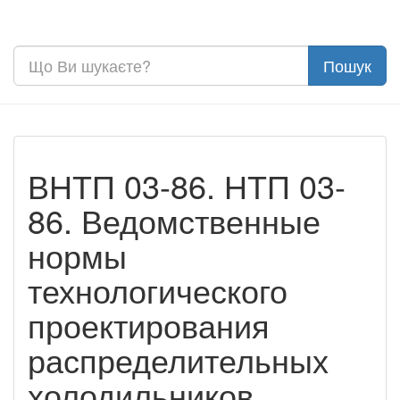
ВНТП 03-86. НТП 03-
86. Ведомственные
нормы
технологического
проектирования
распределительных
холодильников