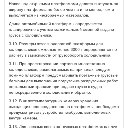
Навес над открытыми платформами должен выступать за
ширину платформы не более чем на и не менее, чем и
выполняться из несгораемых материалов.
Длина автомобильной платформы определяется
планировочно с учетом максимальной сменной выдачи
грузов с холодильника.
3.10. Размеры железнодорожной платформы для
холодильников емкостью менее 3000 т определяются по
расчету в зависимости от грузооборота холодильника.
3.11. При проектировании портовых многоэтажных
холодильников, располагаемых на причалах, следует
помимо платформ предусматривать поэтажные грузовые
балконы для выполнения погрузочно-разгрузочных работ
портальными кранами при подаче грузов с судов
непосредственно в холодильник и обратно.
3.12. В низкотемпературных камерах хранения,
выходящих непосредственно на платформы, необходимо
предусматривать устройство тамбуров, выполняемых
внутри камеры.
3.13. Для врезных весов на грузовых платформах следует