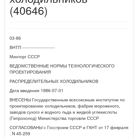
(40646)
03-86
ВНТП ---------------------
Минторг СССР
ВЕДОМСТВЕННЫЕ НОРМЫ ТЕХНОЛОГИЧЕСКОГО
ПРОЕКТИРОВАНИЯ
РАСПРЕДЕЛИТЕЛЬНЫХ ХОЛОДИЛЬНИКОВ
Дата введения 1986-07-01
ВНЕСЕНЫ Государственным всесоюзным институтом по
проектированию холодильников, фабрик мороженого,
заводов сухого и водного льда и жидкой углекислоты
(Гипрохолод) Министерства торговли СССР
СОГЛАСОВАНЫ с Госстроем СССР и ГКНТ от 17 февраля
. N 45-259