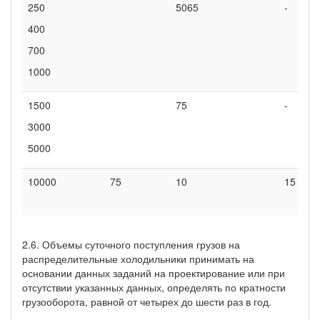
250
5065
-
400
700
1000
1500
75
-
3000
5000
10000
75
10
15
2.6. Объемы суточного поступления грузов на
распределительные холодильники принимать на
основании данных заданий на проектирование или при
отсутствии указанных данных, определять по кратности
грузооборота, равной от четырех до шести раз в год.