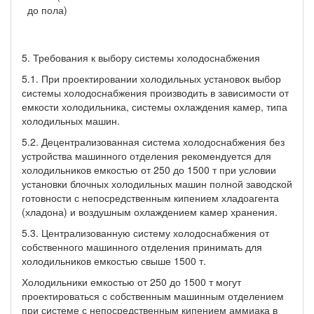
до пола)
5. Требования к выбору системы холодоснабжения
5.1. При проектировании холодильных установок выбор
системы холодоснабжения производить в зависимости от
емкости холодильника, системы охлаждения камер, типа
холодильных машин.
5.2. Децентрализованная система холодоснабжения без
устройства машинного отделения рекомендуется для
холодильников емкостью от 250 до 1500 т при условии
установки блочных холодильных машин полной заводской
готовности с непосредственным кипением хладоагента
(хладона) и воздушным охлаждением камер хранения.
5.3. Централизованную систему холодоснабжения от
собственного машинного отделения принимать для
холодильников емкостью свыше 1500 т.
Холодильники емкостью от 250 до 1500 т могут
проектироваться с собственным машинным отделением
при системе с непосредственным кипением аммиака в