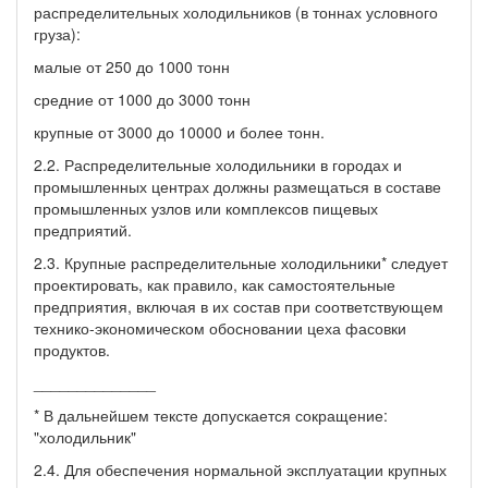
распределительных холодильников (в тоннах условного
груза):
малые от 250 до 1000 тонн
средние от 1000 до 3000 тонн
крупные от 3000 до 10000 и более тонн.
2.2. Распределительные холодильники в городах и
промышленных центрах должны размещаться в составе
промышленных узлов или комплексов пищевых
предприятий.
2.3. Крупные распределительные холодильники* следует
проектировать, как правило, как самостоятельные
предприятия, включая в их состав при соответствующем
технико-экономическом обосновании цеха фасовки
продуктов.
______________
* В дальнейшем тексте допускается сокращение:
"холодильник"
2.4. Для обеспечения нормальной эксплуатации крупных