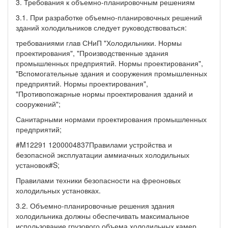
3. Требования к объемно-планировочным решениям
3.1. При разработке объемно-планировочных решений
зданий холодильников следует руководствоваться:
требованиями глав СНиП "Холодильники. Нормы
проектирования", "Производственные здания
промышленных предприятий. Нормы проектирования",
"Вспомогательные здания и сооружения промышленных
предприятий. Нормы проектирования",
"Противопожарные нормы проектирования зданий и
сооружений";
Санитарными нормами проектирования промышленных
предприятий;
#M12291 1200004837Правилами устройства и
безопасной эксплуатации аммиачных холодильных
установок#S;
Правилами техники безопасности на фреоновых
холодильных установках.
3.2. Объемно-планировочные решения здания
холодильника должны обеспечивать максимальное
использование грузового объема холодильных камер,