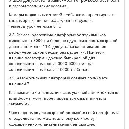
и гидрогеологических условий.
Камеры подвальных этажей необходимо проектировать
как камеры хранения охлажденных грузов с
температурой не ниже 0 °С.
3.8. Железнодорожную платформу холодильников
емкостью от 3000 т и более следует выполнять закрытой
длиной не менее 112- для установки пятивагонной
рефрижераторной секции без расцепки. При этом
ширина платформы должна быть равной для
холодильников емкостью 3000-5000 т и - для
холодильников емкостью 10000 т и более.
3.9. Автомобильную платформу следует принимать
шириной 7-.
В зависимости от климатических условий автомобильные
платформы могут проектироваться открытыми или
закрытыми.
Число проемов для закрытой автомобильной платформы
определяется по максимальному количеству
одновременно устанавливаемых автомашин.