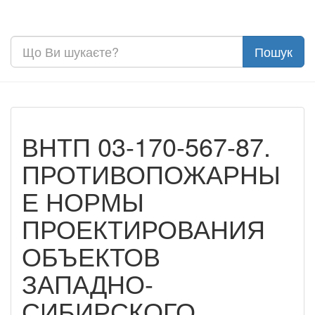
ВНТП 03-170-567-87.
ПРОТИВОПОЖАРНЫ
Е НОРМЫ
ПРОЕКТИРОВАНИЯ
ОБЪЕКТОВ
ЗАПАДНО-
СИБИРСКОГО