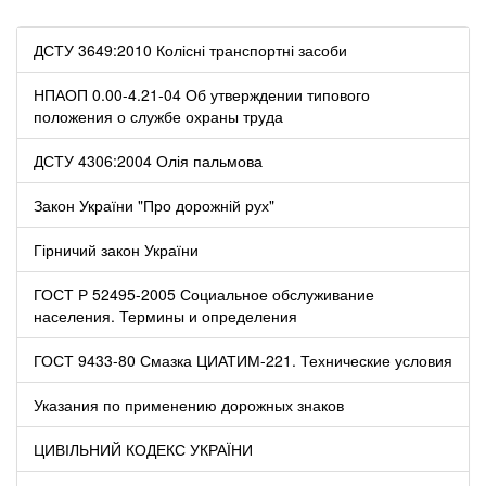
ДСТУ 3649:2010 Колісні транспортні засоби
НПАОП 0.00-4.21-04 Об утверждении типового
положения о службе охраны труда
ДСТУ 4306:2004 Олія пальмова
Закон України "Про дорожній рух"
Гірничий закон України
ГОСТ Р 52495-2005 Социальное обслуживание
населения. Термины и определения
ГОСТ 9433-80 Смазка ЦИАТИМ-221. Технические условия
Указания по применению дорожных знаков
ЦИВІЛЬНИЙ КОДЕКС УКРАЇНИ