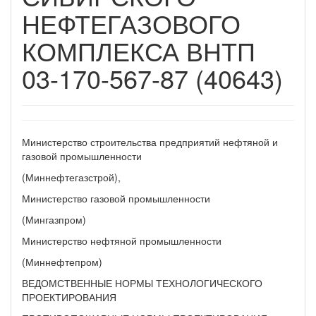
НЕФТЕГАЗОВОГО
КОМПЛЕКСА ВНТП
03-170-567-87 (40643)
Министерство строительства предприятий нефтяной и
газовой промышленности
(Миннефтегазстрой),
Министерство газовой промышленности
(Мингазпром)
Министерство нефтяной промышленности
(Миннефтепром)
ВЕДОМСТВЕННЫЕ НОРМЫ ТЕХНОЛОГИЧЕСКОГО
ПРОЕКТИРОВАНИЯ