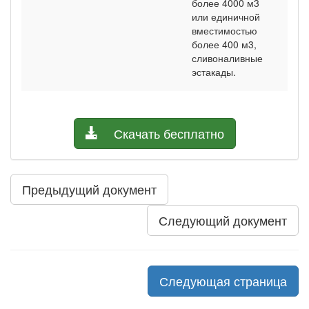
более 4000 м3
или единичной
вместимостью
более 400 м3,
сливоналивные
эстакады.
Скачать бесплатно
Предыдущий документ
Следующий документ
Следующая страница