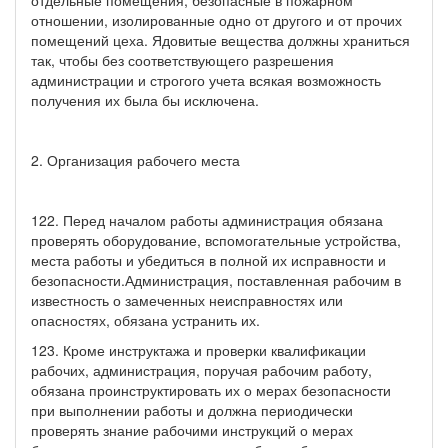
отношении, изолированные одно от другого и от прочих
помещений цеха. Ядовитые вещества должны храниться
так, чтобы без соответствующего разрешения
администрации и строгого учета всякая возможность
получения их была бы исключена.
2. Организация рабочего места
122. Перед началом работы администрация обязана
проверять оборудование, вспомогательные устройства,
места работы и убедиться в полной их исправности и
безопасности.Администрация, поставленная рабочим в
известность о замеченных неисправностях или
опасностях, обязана устранить их.
123. Кроме инструктажа и проверки квалификации
рабочих, администрация, поручая рабочим работу,
обязана проинструктировать их о мерах безопасности
при выполнении работы и должна периодически
проверять знание рабочими инструкций о мерах