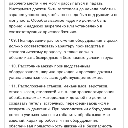
рабочего места и не могли рассыпаться и падать.
Инструмент должен быть заготовлен до начала работы и
заранее уложен так, чтобы он всегда был под руками и не
мог упасть. Обрабатываемое изделие должно быть
прочно и надежно закреплено или установлено в
соответствующих приспособлениях.
109. Планирование расположения оборудования в цехах
должно соответствовать характеру производства и
технологическому процессу, а также должно
обеспечивать безвредные и безопасные условия труда.
110. Расстояние между производственным
оборудованием, ширина проходов и проездов должны
устанавливаться согласно действующим нормам.
111. Расположение станков, механизмов, верстаков,
столов, козел, стеллажей и т. п. при транспортировании
обрабатываемых материалов и деталей не должно
создавать петель, встречных, перекрещивающихся и
возвратных движений. При расположении оборудования
должен учитываться вес и габариты обрабатываемых
изделий, характер работы и тип оборудования,
обеспечивая прямоточность движений и безопасность