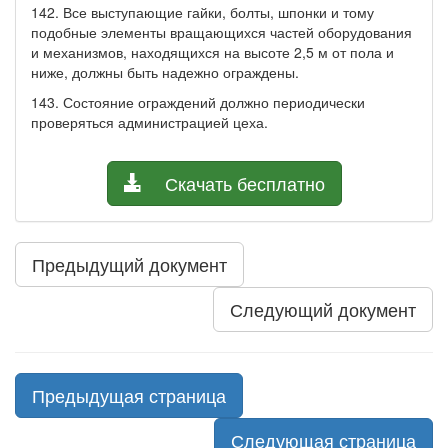
142. Все выступающие гайки, болты, шпонки и тому
подобные элементы вращающихся частей оборудования
и механизмов, находящихся на высоте 2,5 м от пола и
ниже, должны быть надежно ограждены.
143. Состояние ограждений должно периодически
проверяться администрацией цеха.
Скачать бесплатно
Предыдущий документ
Следующий документ
Предыдущая страница
Следующая страница