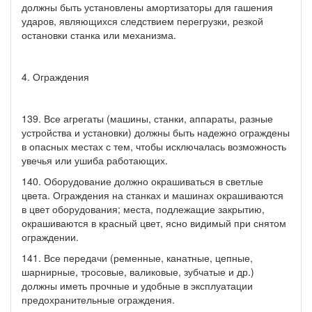
должны быть установлены амортизаторы для гашения
ударов, являющихся следствием перегрузки, резкой
остановки станка или механизма.
4. Ограждения
139. Все агрегаты (машины, станки, аппараты, разные
устройства и установки) должны быть надежно ограждены
в опасных местах с тем, чтобы исключалась возможность
увечья или ушиба работающих.
140. Оборудование должно окрашиваться в светлые
цвета. Ограждения на станках и машинах окрашиваются
в цвет оборудования; места, подлежащие закрытию,
окрашиваются в красный цвет, ясно видимый при снятом
ограждении.
141. Все передачи (ременные, канатные, цепные,
шарнирные, тросовые, валиковые, зубчатые и др.)
должны иметь прочные и удобные в эксплуатации
предохранительные ограждения.