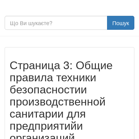
Страница 3: Общие
правила техники
безопасностии
производственной
санитарии для
предприятийи
организаций