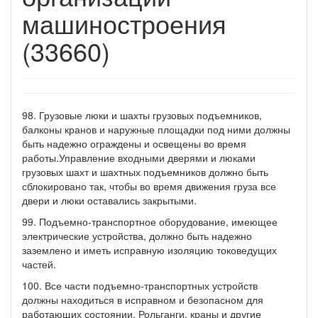
машиностроения
(33660)
98. Грузовые люки и шахты грузовых подъемников,
балконы кранов и наружные площадки под ними должны
быть надежно ограждены и освещены во время
работы.Управление входными дверями и люками
грузовых шахт и шахтных подъемников должно быть
сблокировано так, чтобы во время движения груза все
двери и люки оставались закрытыми.
99. Подъемно-транспортное оборудование, имеющее
электрические устройства, должно быть надежно
заземлено и иметь исправную изоляцию токоведущих
частей.
100. Все части подъемно-транспортных устройств
должны находиться в исправном и безопасном для
работающих состоянии. Рольганги, краны и другие