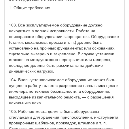
1. Общие требования
103. Все эксплуатируемое оборудование должно
находиться в полной исправности. Работа на
неисправном оборудовании запрещается. Оборудование
(станки, механизмы, прессы и т. п.) должно быть
установлено на прочных фундаментах или основаниях,
тщательно выверено и закреплено. В случае установки
станков на междуэтажных перекрытиях или галереях,
последние должны быть рассчитаны на действие
динамических нагрузок.
104. Вновь устанавливаемое оборудование может быть
пущено в работу только с разрешения начальника цеха и
инженера по технике безопасности, а оборудование,
выходящее из капитального ремонта, — с разрешения
начальника цеха.
105. Рабочие места должны быть оборудованы
стеллажами для хранения приспособлений, инструмента,
проверочных шаблонов, прокладок, штампов и т. п.
Стеллажи по своим размерам должны соответствовать