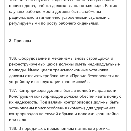
производства, работа должна выполняться сидя. В этих
случаях рабочие места должны быть снабжены
рационально и гигиенично устроенными стульями с
регулируемыми по росту рабочего сиденьями.
3. Приводы
136. Оборудование и механизмы вновь строящихся и
реконструируемых цехов должны иметь индивидуальные
приводы. Имеющиеся трансмиссионные установки
должны отвечать требованиям «Правил безопасности по
устройству и эксплуатации трансмиссий».
137. Контрприводы должны быть в полной исправности.
Конструкция контрприводов должна обеспечивать полную
их надежность. Под валами контрприводов должны быть
установлены приспособления (хомуты) для удержания
контрприводов на случай обрыва и поломки кронштейна
или вала.
138. В передачах с применением натяжного ролика