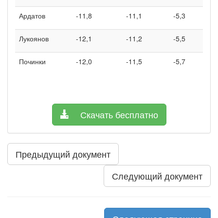
Ардатов
-11,8
-11,1
-5,3
Лукоянов
-12,1
-11,2
-5,5
Починки
-12,0
-11,5
-5,7
Скачать бесплатно
Предыдущий документ
Следующий документ