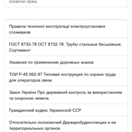
охорони праці
Правила технічної експлуатації електроустановок
споживачів
ГОСТ 8732-78 ОСТ 8732-78. Трубы стальные бесшовные.
Сортамент
Указания по применению дорожных знаков
ТОИ Р-45-062-97 Типовая инструкция по охране труда
для операторов связи
Закон України Про державний контроль за використанням
та охороною земель
Гражданский кодекс Украинской ССР
Относительно полномочий Держархбудинспекции и ее
территориальных органов