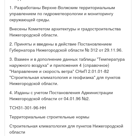
1. Разработаны Верхне-Волжским территориальным
управлением по гидрометеорологии и мониторингу
окружающей среды.
Внесены Комитетом архитектуры и градостроительства
Нижегородской области.
2. Приняты и введены в действие Постановлением
Губернатора Нижегородской области № 312 от 29.11.96.
3. Взамен и в дополнение данных таблицы "Температура
наружного воздуха" и приложения 4 (справочное)
"Направление и скорость ветра" СНиП 2.01.01-82
"Строительная климатология и геофизика" для пунктов
Нижегородской области.
4. Изданы с учетом Постановления Администрации
Нижегородской области от 04.01.96 №2.
ТСН31-301-96-НН
Территориальные строительные нормы
Строительная климатология для пунктов Нижегородской
области