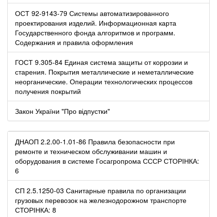
ОСТ 92-9143-79 Системы автоматизированного
проектирования изделий. Информационная карта
Государственного фонда алгоритмов и программ.
Содержания и правила оформления
ГОСТ 9.305-84 Единая система защиты от коррозии и
старения. Покрытия металлические и неметаллические
неорганические. Операции технологических процессов
получения покрытий
Закон України "Про відпустки"
ДНАОП 2.2.00-1.01-86 Правила безопасности при
ремонте и техническом обслуживании машин и
оборудования в системе Госагропрома СССР СТОРІНКА:
6
СП 2.5.1250-03 Санитарные правила по организации
грузовых перевозок на железнодорожном транспорте
СТОРІНКА: 8