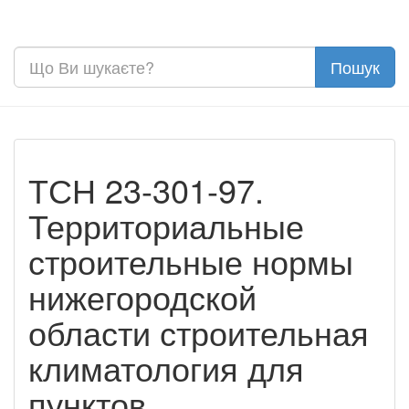
ТСН 23-301-97.
Территориальные
строительные нормы
нижегородской
области строительная
климатология для
пунктов