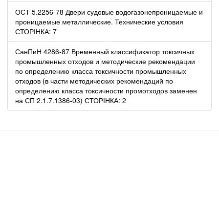
ОСТ 5.2256-78 Двери судовые водогазонепроницаемые и
проницаемые металлические. Технические условия
СТОРІНКА: 7
СанПиН 4286-87 Временный классификатор токсичных
промышленных отходов и методические рекомендации
по определению класса токсичности промышленных
отходов (в части методических рекомендаций по
определению класса токсичности промотходов заменен
на СП 2.1.7.1386-03) СТОРІНКА: 2