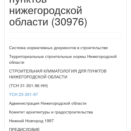
нижегородской
области (30976)
Система нормативных документов в строительстве
Территориальные строительные нормы Нижегородской
области
СТРОИТЕЛЬНАЯ КЛИМАТОЛОГИЯ ДЛЯ ПУНКТОВ
НИЖЕГОРОДСКОЙ ОБЛАСТИ
(ТСН 31-301-96 НН)
ТСН 23-301-97
Администрация Нижегородской области
Комитет архитектуры и градостроительства
Нижний Новгород 1997
ПРЕДИСЛОВИЕ