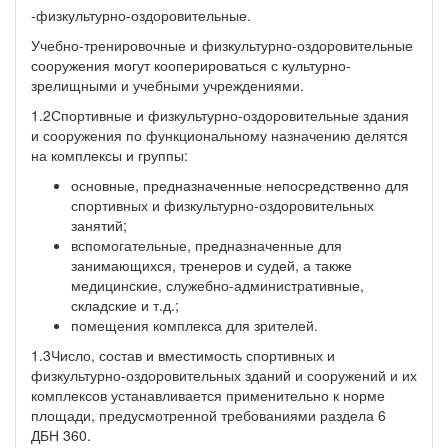
-физкультурно-оздоровительные.
Учебно-тренировочные и физкультурно-оздоровительные
сооружения могут кооперироваться с культурно-
зрелищными и учебными учреждениями.
1.2Спортивные и физкультурно-оздоровительные здания
и сооружения по функциональному назначению делятся
на комплексы и группы:
основные, предназначенные непосредственно для
спортивных и физкультурно-оздоровительных
занятий;
вспомогательные, предназначенные для
занимающихся, тренеров и судей, а также
медицинские, служебно-административные,
складские и т.д.;
помещения комплекса для зрителей.
1.3Число, состав и вместимость спортивных и
физкультурно-оздоровительных зданий и сооружений и их
комплексов устанавливается применительно к норме
площади, предусмотренной требованиями раздела 6
ДБН 360.