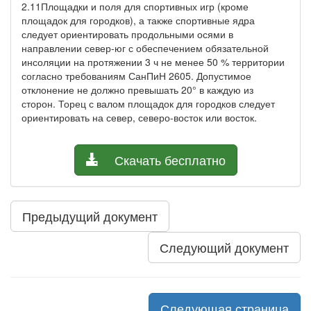
2.11Площадки и поля для спортивных игр (кроме
площадок для городков), а также спортивные ядра
следует ориентировать продольными осями в
направлении север-юг с обеспечением обязательной
инсоляции на протяжении 3 ч не менее 50 % территории
согласно требованиям СанПиН 2605. Допустимое
отклонение не должно превышать 20° в каждую из
сторон. Торец с валом площадок для городков следует
ориентировать на север, северо-восток или восток.
Скачать бесплатно
Предыдущий документ
Следующий документ
Следующая страница