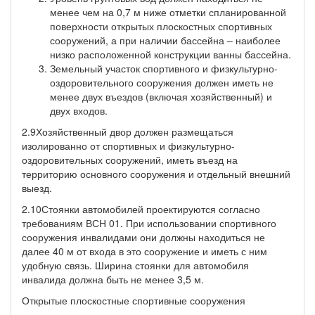
менее чем на 0,7 м ниже отметки спланированной
поверхности открытых плоскостных спортивных
сооружений, а при наличии бассейна – наиболее
низко расположенной конструкции ванны бассейна.
Земельный участок спортивного и физкультурно-
оздоровительного сооружения должен иметь не
менее двух въездов (включая хозяйственный) и
двух входов.
2.9Хозяйственный двор должен размещаться
изолированно от спортивных и физкультурно-
оздоровительных сооружений, иметь въезд на
территорию основного сооружения и отдельный внешний
выезд.
2.10Стоянки автомобилей проектируются согласно
требованиям ВСН 01. При использовании спортивного
сооружения инвалидами они должны находиться не
далее 40 м от входа в это сооружение и иметь с ним
удобную связь. Ширина стоянки для автомобиля
инвалида должна быть не менее 3,5 м.
Открытые плоскостные спортивные сооружения