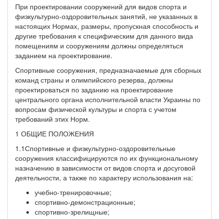
При проектировании сооружений для видов спорта и
физкультурно-оздоровительных занятий, не указанных в
настоящих Нормах, размеры, пропускная способность и
другие требования к специфическим для данного вида
помещениям и сооружениям должны определяться
заданием на проектирование.
Спортивные сооружения, предназначаемые для сборных
команд страны и олимпийского резерва, должны
проектироваться по заданию на проектирование
центрального органа исполнительной власти Украины по
вопросам физической культуры и спорта с учетом
требований этих Норм.
1 ОБЩИЕ ПОЛОЖЕНИЯ
1.1Спортивные и физкультурно-оздоровительные
сооружения классифицируются по их функциональному
назначению в зависимости от видов спорта и досуговой
деятельности, а также по характеру использования на:
учебно-тренировочные;
спортивно-демонстрационные;
спортивно-зрелищные;