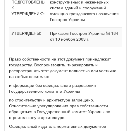
ПОДГОТОВЛЕНЫ
конструктивных и инженерных
К
систем зданий и сооружений
УТВЕРЖДЕНИЮ:
жилищно-гражданского назначения
Госстроя Украины
УТВЕРЖДЕНЫ:
Приказом Госстроя Украины № 184
от 10 ноября 2003 г.
Право собственности на этот документ принадлежит
государству. Воспроизводить, тиражировать и
распространять этот документ полностью или частично
на любых носителях
информации без официального разрешения
Государственного комитета Украины
по строительству и архитектуре запрещено.
Относительно урегулирования прав собственности
обращаться в Государственный комитет Украины по
строительству и архитектуре.
Официальный издатель нормативных документов