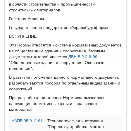
в области строительства и промышленности
строительных материалов
Госстроя Украины
Государственное предприятие «Укрархбудінформ»
ВСТУПЛЕНИЕ
Эти Нормы относятся к системе нормативных документов
на общественные здания и сооружения, базовым
документом которой является
ДБН В.2.2-9-99
"Общественные здания и сооружения. Основные
положения".
В развитие положений данного нормативного документа
разрабатываются пособия по отдельным видам зданий и
сооружений.
При разработке настоящих Норм использовались
следующие нормативные акты и спрачвочные
материалы:
НАПБ 05.012-91
Технологическая инструкция
"Порядок устройства, монтаж