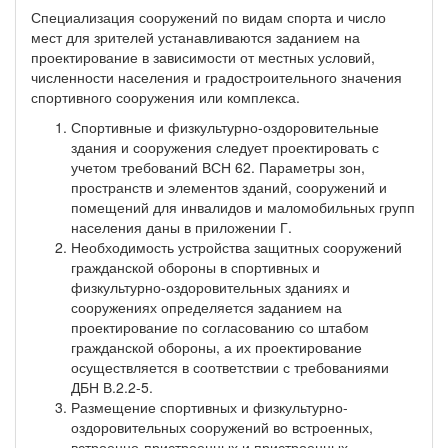
Специализация сооружений по видам спорта и число
мест для зрителей устанавливаются заданием на
проектирование в зависимости от местных условий,
численности населения и градостроительного значения
спортивного сооружения или комплекса.
Спортивные и физкультурно-оздоровительные
здания и сооружения следует проектировать с
учетом требований ВСН 62. Параметры зон,
пространств и элементов зданий, сооружений и
помещений для инвалидов и маломобильных групп
населения даны в приложении Г.
Необходимость устройства защитных сооружений
гражданской обороны в спортивных и
физкультурно-оздоровительных зданиях и
сооружениях определяется заданием на
проектирование по согласованию со штабом
гражданской обороны, а их проектирование
осуществляется в соответствии с требованиями
ДБН В.2.2-5.
Размещение спортивных и физкультурно-
оздоровительных сооружений во встроенных,
встроенно-пристроенных и пристроенных