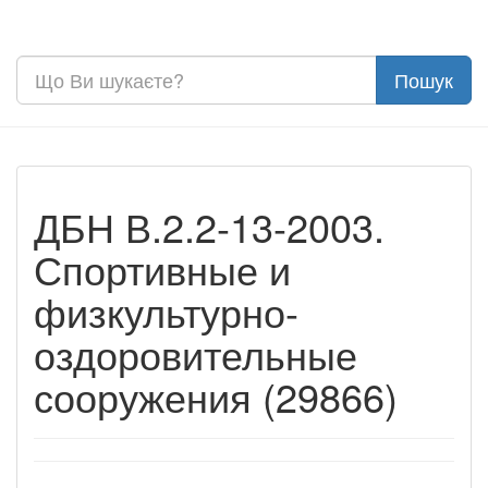
ДБН В.2.2-13-2003.
Спортивные и
физкультурно-
оздоровительные
сооружения (29866)