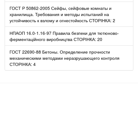
ГОСТ Р 50862-2005 Сейфы, сейфовые комнаты и
хранилища. Требования и методы испытаний на
устойчивость к взлому и огнестойкость СТОРІНКА: 2
НПАОП 16.0-1.16-97 Правила безпеки для тютюново-
ферментаційного виробництва СТОРІНКА: 20
ГОСТ 22690-88 Бетоны. Определение прочности
механическими методами неразрушающего контроля
СТОРІНКА: 4