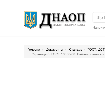
Наприк
Головна
Документы
Стандарти (ГОСТ, ДСТ
Страница 6: ГОСТ 16350-80. Районирование и