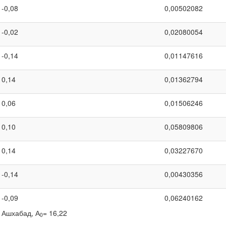
-0,08
0,00502082
-0,02
0,02080054
-0,14
0,01147616
0,14
0,01362794
0,06
0,01506246
0,10
0,05809806
0,14
0,03227670
-0,14
0,00430356
-0,09
0,06240162
Ашхабад, А
= 16,22
0