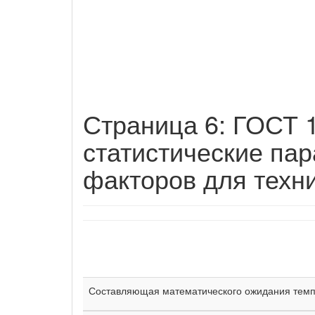
Страница 6: ГОСТ 
статистические па
факторов для техни
Составляющая математического ожидания темп