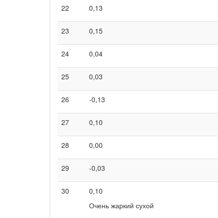
22
0,13
23
0,15
24
0,04
25
0,03
26
-0,13
27
0,10
28
0,00
29
-0,03
30
0,10
Очень жаркий сухой