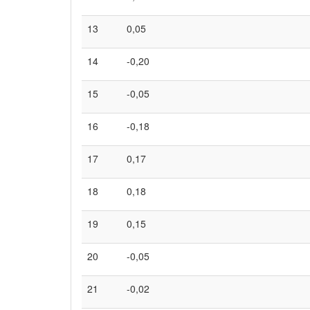
13
0,05
14
-0,20
15
-0,05
16
-0,18
17
0,17
18
0,18
19
0,15
20
-0,05
21
-0,02