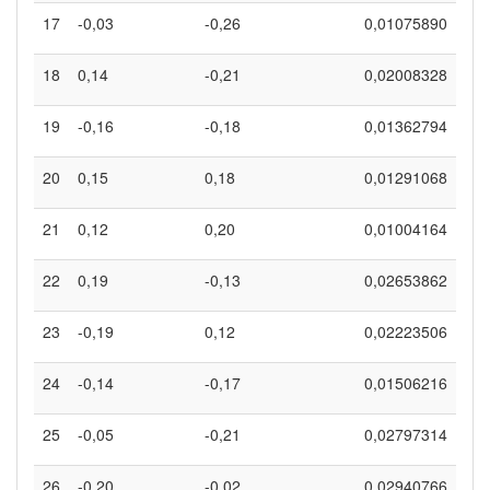
17
-0,03
-0,26
0,01075890
18
0,14
-0,21
0,02008328
19
-0,16
-0,18
0,01362794
20
0,15
0,18
0,01291068
21
0,12
0,20
0,01004164
22
0,19
-0,13
0,02653862
23
-0,19
0,12
0,02223506
24
-0,14
-0,17
0,01506216
25
-0,05
-0,21
0,02797314
26
-0,20
-0,02
0,02940766