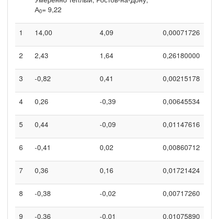
А
= 9,22
0
1
14,00
4,09
0,00071726
2
2,43
1,64
0,26180000
3
-0,82
0,41
0,00215178
4
0,26
-0,39
0,00645534
5
0,44
-0,09
0,01147616
6
-0,41
0,02
0,00860712
7
0,36
0,16
0,01721424
8
-0,38
-0,02
0,00717260
9
-0,36
-0,01
0,01075890