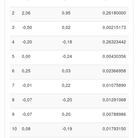
2
2,06
0,95
0,26180000
3
-0,50
0,02
0,00215173
4
-0,20
-0,18
0,26323442
5
0,00
-0,24
0,00430356
6
0,25
0,03
0,02366958
7
-0,01
0,22
0,01075890
8
-0,07
-0,20
0,01291068
9
-0,07
0,20
0,00788986
10
0,08
-0,19
0,01793150