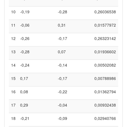
10
-0,19
-0,28
0,26036538
11
-0,06
0,31
0,01577972
12
-0,26
-0,17
0,26323142
13
-0,28
0,07
0,01936602
14
-0,24
-0,14
0,00502082
15
0,17
-0,17
0,00788986
16
0,08
-0,22
0,01362794
17
0,29
-0,04
0,00932438
18
-0,21
-0,09
0,02940766