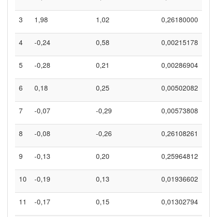
3
1,98
1,02
0,26180000
4
-0,24
0,58
0,00215178
5
-0,28
0,21
0,00286904
6
0,18
0,25
0,00502082
7
-0,07
-0,29
0,00573808
8
-0,08
-0,26
0,26108261
9
-0,13
0,20
0,25964812
10
-0,19
0,13
0,01936602
11
-0,17
0,15
0,01302794