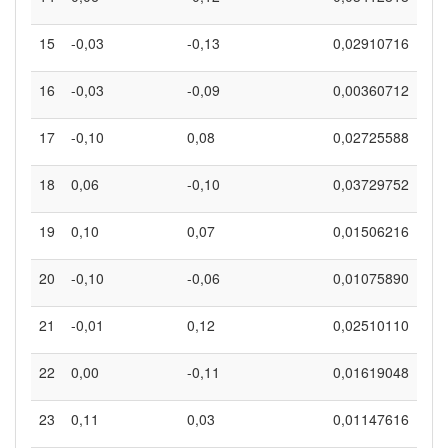
15
-0,03
-0,13
0,02910716
16
-0,03
-0,09
0,00360712
17
-0,10
0,08
0,02725588
18
0,06
-0,10
0,03729752
19
0,10
0,07
0,01506216
20
-0,10
-0,06
0,01075890
21
-0,01
0,12
0,02510110
22
0,00
-0,11
0,01619048
23
0,11
0,03
0,01147616