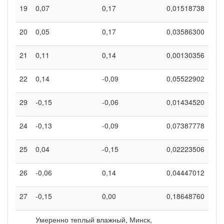
19
0,07
0,17
0,01518738
20
0,05
0,17
0,03586300
21
0,11
0,14
0,00130356
22
0,14
-0,09
0,05522902
29
-0,15
-0,06
0,01434520
24
-0,13
-0,09
0,07387778
25
0,04
-0,15
0,02223506
26
-0,06
0,14
0,04447012
27
-0,15
0,00
0,18648760
Умеренно теплый влажный, Минск,