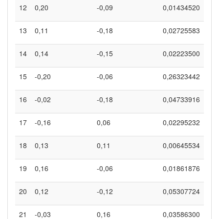
12
0,20
-0,09
0,01434520
13
0,11
-0,18
0,02725583
14
0,14
-0,15
0,02223500
15
-0,20
-0,06
0,26323442
16
-0,02
-0,18
0,04733916
17
-0,16
0,06
0,02295232
18
0,13
0,11
0,00645534
19
0,16
-0,06
0,01861876
20
0,12
-0,12
0,05307724
21
-0,03
0,16
0,03586300