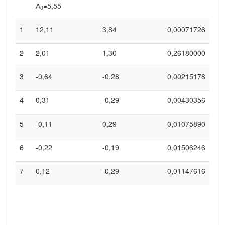
А
=5,55
0
1
12,11
3,84
0,00071726
2
2,01
1,30
0,26180000
3
-0,64
-0,28
0,00215178
4
0,31
-0,29
0,00430356
5
-0,11
0,29
0,01075890
6
-0,22
-0,19
0,01506246
7
0,12
-0,29
0,01147616