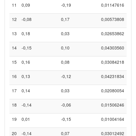
11
0,09
-0,19
0,01147616
12
-0,08
0,17
0,00573808
13
0,18
0,03
0,02653862
14
-0,15
0,10
0,04303560
15
0,16
0,08
0,03084218
16
0,13
-0,12
0,04231834
17
0,14
0,03
0,02080054
18
-0,14
-0,06
0,01506246
19
0,01
-0,15
0,01004164
20
-0,14
0,07
0,03012492