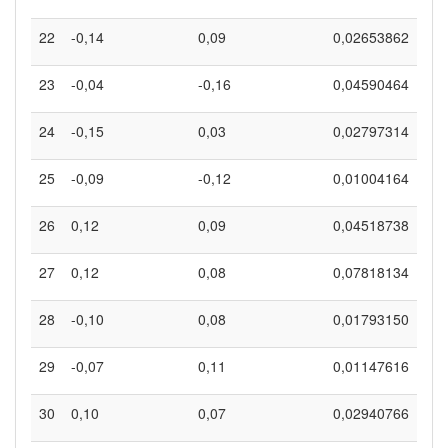
22
-0,14
0,09
0,02653862
23
-0,04
-0,16
0,04590464
24
-0,15
0,03
0,02797314
25
-0,09
-0,12
0,01004164
26
0,12
0,09
0,04518738
27
0,12
0,08
0,07818134
28
-0,10
0,08
0,01793150
29
-0,07
0,11
0,01147616
30
0,10
0,07
0,02940766