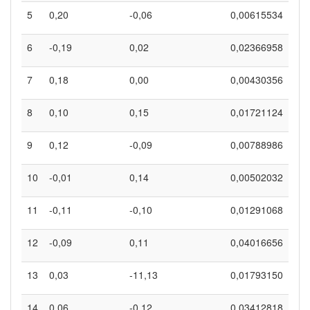
5
0,20
-0,06
0,00615534
6
-0,19
0,02
0,02366958
7
0,18
0,00
0,00430356
8
0,10
0,15
0,01721124
9
0,12
-0,09
0,00788986
10
-0,01
0,14
0,00502032
11
-0,11
-0,10
0,01291068
12
-0,09
0,11
0,04016656
13
0,03
-11,13
0,01793150
14
0,06
-0,12
0,03412818