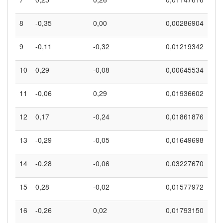
8
-0,35
0,00
0,00286904
9
-0,11
-0,32
0,01219342
10
0,29
-0,08
0,00645534
11
-0,06
0,29
0,01936602
12
0,17
-0,24
0,01861876
13
-0,29
-0,05
0,01649698
14
-0,28
-0,06
0,03227670
15
0,28
-0,02
0,01577972
16
-0,26
0,02
0,01793150