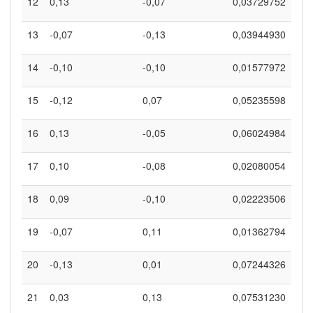
12
0,13
-0,07
0,03729752
13
-0,07
-0,13
0,03944930
14
-0,10
-0,10
0,01577972
15
-0,12
0,07
0,05235598
16
0,13
-0,05
0,06024984
17
0,10
-0,08
0,02080054
18
0,09
-0,10
0,02223506
19
-0,07
0,11
0,01362794
20
-0,13
0,01
0,07244326
21
0,03
0,13
0,07531230