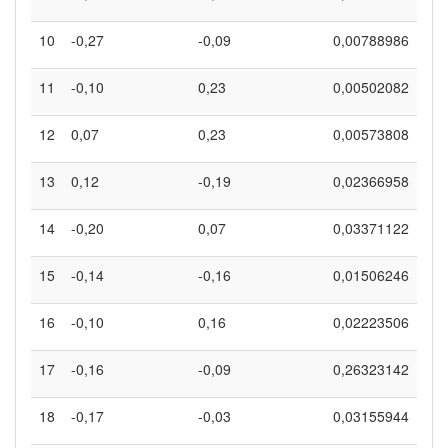
10
-0,27
-0,09
0,00788986
11
-0,10
0,23
0,00502082
12
0,07
0,23
0,00573808
13
0,12
-0,19
0,02366958
14
-0,20
0,07
0,03371122
15
-0,14
-0,16
0,01506246
16
-0,10
0,16
0,02223506
17
-0,16
-0,09
0,26323142
18
-0,17
-0,03
0,03155944