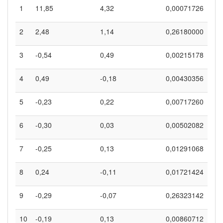
1
11,85
4,32
0,00071726
2
2,48
1,14
0,26180000
3
-0,54
0,49
0,00215178
4
0,49
-0,18
0,00430356
5
-0,23
0,22
0,00717260
6
-0,30
0,03
0,00502082
7
-0,25
0,13
0,01291068
8
0,24
-0,11
0,01721424
9
-0,29
-0,07
0,26323142
10
-0,19
0,13
0,00860712