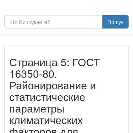
Страница 5: ГОСТ
16350-80.
Районирование и
статистические
параметры
климатических
факторов для